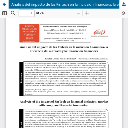
Análisis del impacto de las Fintech en la inclusión financiera, la eficiencia del mercado y la innovación financiera