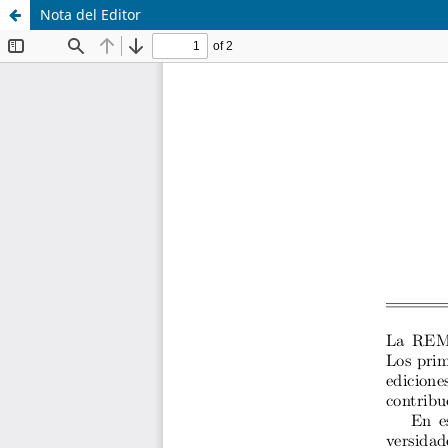
Nota del Editor