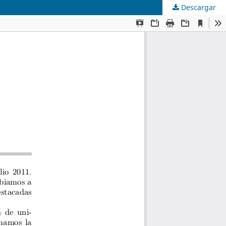
Descargar