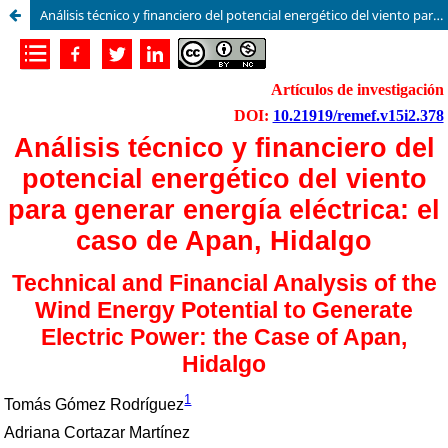
Análisis técnico y financiero del potencial energético del viento para generar energía eléctrica: el caso de Apan, Hidalgo