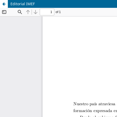
Editorial IMEF