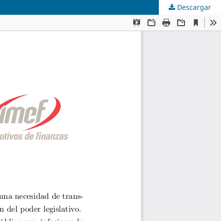
Descargar