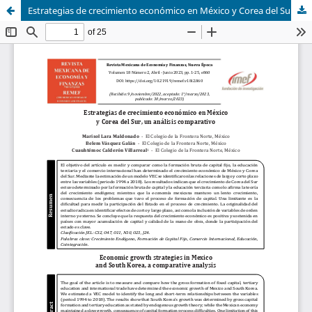
Estrategias de crecimiento económico en México y Corea del Sur, un análisis comparativo