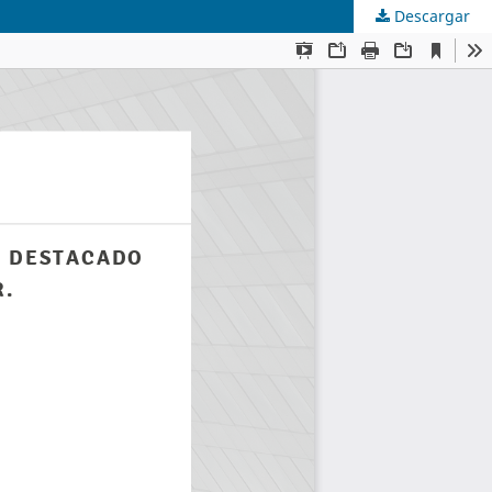
Descargar