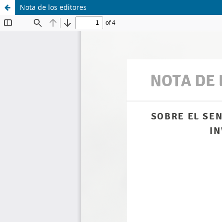
Nota de los editores