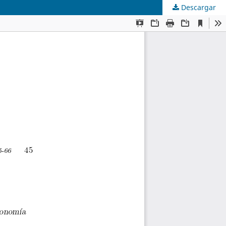
Descargar