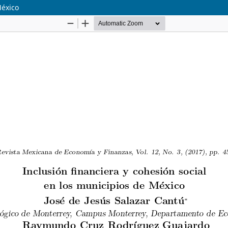
México