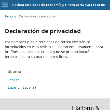
Revista Mexicana de Economía y Finanzas Nueva Época REMEF (The Mexican Journal of Economics and Finance)
Inicio
/
Declaración de privacidad
Declaración de privacidad
Los nombres y las direcciones de correo electrónico
introducidos en esta revista se usarán exclusivamente para
los fines establecidos en ella y no se proporcionarán a
terceros o para su uso con otros fines.
Idioma
English
Español (España)