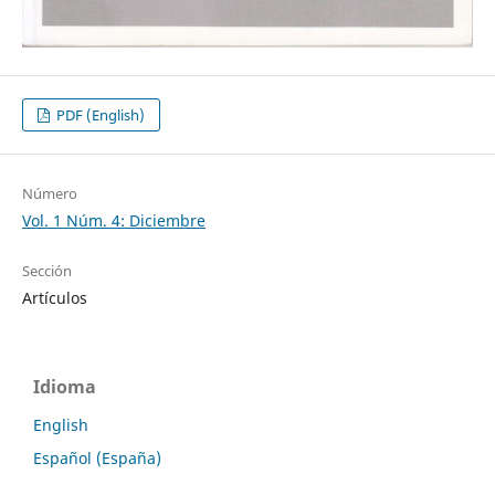
PDF (English)
Número
Vol. 1 Núm. 4: Diciembre
Sección
Artículos
Idioma
English
Español (España)