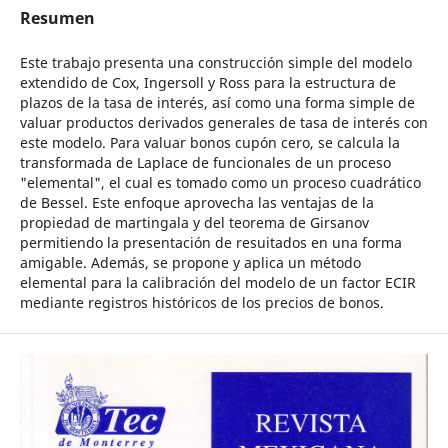
Resumen
Este trabajo presenta una construcción simple del modelo
extendido de Cox, Ingersoll y Ross para la estructura de
plazos de la tasa de interés, así como una forma simple de
valuar productos derivados generales de tasa de interés con
este modelo. Para valuar bonos cupón cero, se calcula la
transformada de Laplace de funcionales de un proceso
"elemental", el cual es tomado como un proceso cuadrático
de Bessel. Este enfoque aprovecha las ventajas de la
propiedad de martingala y del teorema de Girsanov
permitiendo la presentación de resuitados en una forma
amigable. Además, se propone y aplica un método
elemental para la calibración del modelo de un factor ECIR
mediante registros históricos de los precios de bonos.