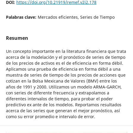
DOI:
https://doi.org/10.21919/remef.v2i2.178
Palabras clave:
Mercados eficientes, Series de Tiempo
Resumen
Un concepto importante en la literatura financiera que trata
acerca de la modelación y el pronóstico de series de tiempo
de los precios de activos es el de eficiencia en forma débil.
Aplicamos una prueba de eficiencia en forma débil a una
muestra de series de tiempo de los precios de acciones que
cotizan en la Bolsa Mexicana de Valores (BMV) entre los
años de 1991 y 2000. Utilizamos un modelo ARMA-GARCH,
con series de diferente frecuencia y extrapolamos a
diferentes intervalos de tiempo, para probar el poder
predictivo ex ante de los modelos. Reportamos resultados
acerca de las series que generan el mejor pronóstico, así
como su error promedio e intervalo de error.