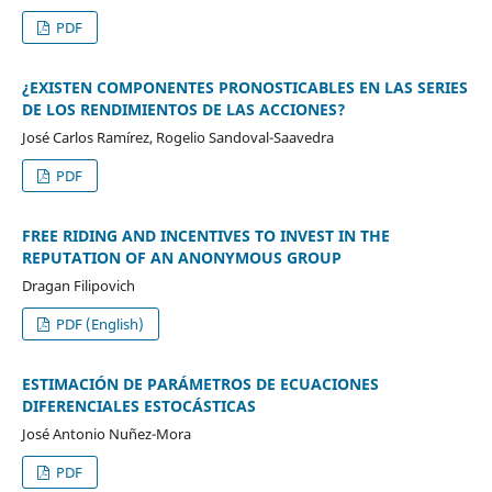
PDF
¿EXISTEN COMPONENTES PRONOSTICABLES EN LAS SERIES
DE LOS RENDIMIENTOS DE LAS ACCIONES?
José Carlos Ramírez, Rogelio Sandoval-Saavedra
PDF
FREE RIDING AND INCENTIVES TO INVEST IN THE
REPUTATION OF AN ANONYMOUS GROUP
Dragan Filipovich
PDF (English)
ESTIMACIÓN DE PARÁMETROS DE ECUACIONES
DIFERENCIALES ESTOCÁSTICAS
José Antonio Nuñez-Mora
PDF