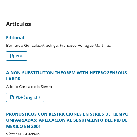
Artículos
Editorial
Bernardo González-Aréchiga, Francisco Venegas-Martínez
PDF
A NON-SUBSTITUTION THEOREM WITH HETEROGENEOUS
LABOR
Adolfo García de la Sienra
PDF (English)
PRONÓSTICOS CON RESTRICCIONES EN SERIES DE TIEMPO
UNIVARIADAS: APLICACIÓN AL SEGUIMIENTO DEL PIB DE
MEXICO EN 2001
Víctor M. Guerrero