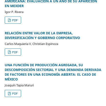
AMERICANA: EVALUACIÓN A UN AÑO DE SU APARICIÓN
EN MEXDER
Igor P. Rivera
PDF
RELACIÓN ENTRE VALOR DE LA EMPRESA,
DIVERSIFICACIÓN Y GOBIERNO CORPORATIVO
Carlos Maquieria V, Christian Espinoza
PDF
UNA FUNCIÓN DE PRODUCCIÓN AGREGADA, SU
DESCOMPOSICIÓN SECTORIAL Y UNA DEMANDA DERIVADA
DE FACTORES EN UNA ECONOMÍA ABIERTA: EL CASO DE
MÉXICO
Joaquín Tapia Maruri
PDF