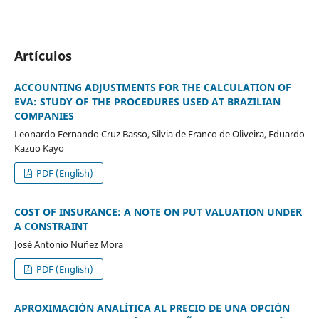
Artículos
ACCOUNTING ADJUSTMENTS FOR THE CALCULATION OF
EVA: STUDY OF THE PROCEDURES USED AT BRAZILIAN
COMPANIES
Leonardo Fernando Cruz Basso, Silvia de Franco de Oliveira, Eduardo
Kazuo Kayo
PDF (English)
COST OF INSURANCE: A NOTE ON PUT VALUATION UNDER
A CONSTRAINT
José Antonio Nuñez Mora
PDF (English)
APROXIMACIÓN ANALÍTICA AL PRECIO DE UNA OPCIÓN