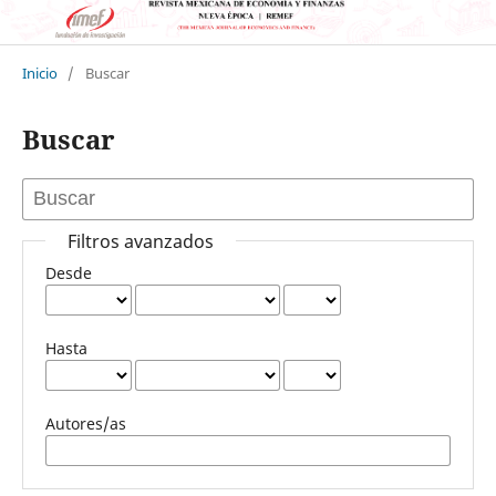
Inicio
/
Buscar
Buscar
Filtros avanzados
Desde
Hasta
Autores/as