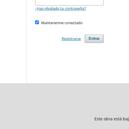
¿Has olvidado tu contraseña?
Mantenerme conectado
Registrarse
Entrar
Este obra está ba