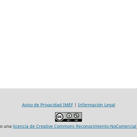
Aviso de Privacidad IMEF
|
Información Legal
jo una
licencia de Creative Commons Reconocimiento-NoComercial 