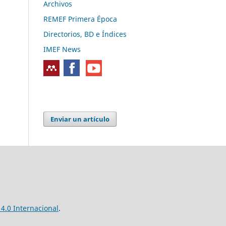
Archivos
REMEF Primera Época
Directorios, BD e Índices
IMEF News
Enviar un artículo
4.0 Internacional
.