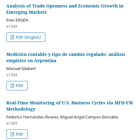
Analysis of Trade Openness and Economic Growth in
Emerging Markets
Eren ERGEN
e1349
PDF (English)
Medición contable y tipo de cambio regulado: análisis
empírico en Argentina
Manuel Gilabert
e1304
PDF
Real-Time Monitoring of U.S. Business Cycles via MFD-FM
Methodology
Federico Hernández Álvarez, Miguel Angel Campos González
e1369
PDF