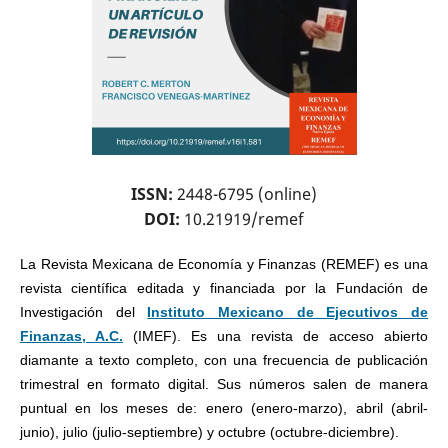
ISSN:
2448-6795 (online)
DOI:
10.21919/
remef
La Revista Mexicana de Economía y Finanzas (REMEF) es una
revista científica editada y financiada por la Fundación de
Investigación del
Instituto Mexicano de Ejecutivos de
Finanzas, A.C.
(IMEF). Es una revista de acceso abierto
diamante a texto completo, con una frecuencia de publicación
trimestral en formato digital. Sus números salen de manera
puntual en los meses de: enero (enero-marzo), abril (abril-
junio), julio (julio-septiembre) y octubre (octubre-diciembre).