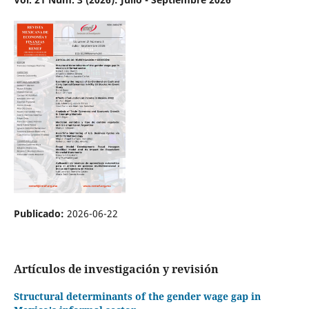
Publicado:
2026-06-22
Artículos de investigación y revisión
Structural determinants of the gender wage gap in