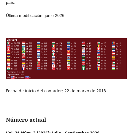
país.
Última modificación: junio 2026.
Fecha de inicio del contador: 22 de marzo de 2018
Número actual
Vol. 21 Núm. 3 (2026): Julio - Septiembre 2026