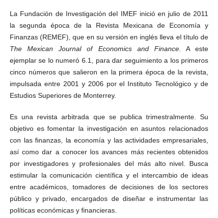
La Fundación de Investigación del IMEF inició en julio de 2011
la segunda época de la Revista Mexicana de Economía y
Finanzas (REMEF), que en su versión en inglés lleva el título de
The
Mexican
Journal
of
Economics
and
Finance
. A este
ejemplar se lo numeró 6.1, para dar seguimiento a los primeros
cinco números que salieron en la primera época de la revista,
impulsada entre 2001 y 2006 por el Instituto Tecnológico y de
Estudios Superiores de Monterrey.
Es una revista arbitrada que se publica trimestralmente. Su
objetivo es fomentar la investigación en asuntos relacionados
con las finanzas, la economía y las actividades empresariales,
así como dar a conocer los avances más recientes obtenidos
por investigadores y profesionales del más alto nivel. Busca
estimular la comunicación científica y el intercambio de ideas
entre académicos, tomadores de decisiones de los sectores
público y privado, encargados de diseñar e instrumentar las
políticas económicas y financieras.