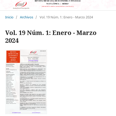
Inicio
/
Archivos
/
Vol. 19 Núm. 1: Enero - Marzo 2024
Vol. 19 Núm. 1: Enero - Marzo
2024