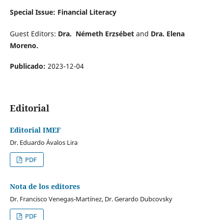
Special Issue: Financial Literacy
Guest Editors:
Dra. Németh Erzsébet
and
Dra. Elena
Moreno.
Publicado:
2023-12-04
Editorial
Editorial IMEF
Dr. Eduardo Ávalos Lira
PDF
Nota de los editores
Dr. Francisco Venegas-Martínez, Dr. Gerardo Dubcovsky
PDF