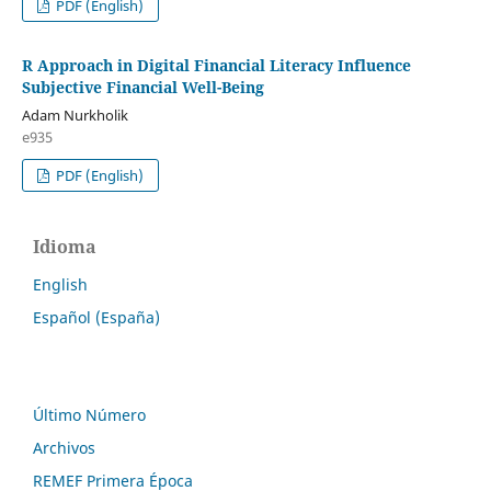
PDF (English)
R Approach in Digital Financial Literacy Influence
Subjective Financial Well-Being
Adam Nurkholik
e935
PDF (English)
Idioma
English
Español (España)
Último Número
Archivos
REMEF Primera Época