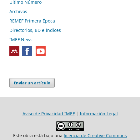
Último Número
Archivos
REMEF Primera Época
Directorios, BD e Índices
IMEF News
Enviar un artículo
Aviso de Privacidad IMEF
|
Información Legal
Este obra está bajo una
licencia de Creative Commons