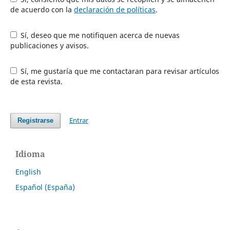
de acuerdo con la
declaración de políticas
.
Sí, deseo que me notifiquen acerca de nuevas
publicaciones y avisos.
Sí, me gustaría que me contactaran para revisar artículos
de esta revista.
Entrar
Registrarse
Idioma
English
Español (España)