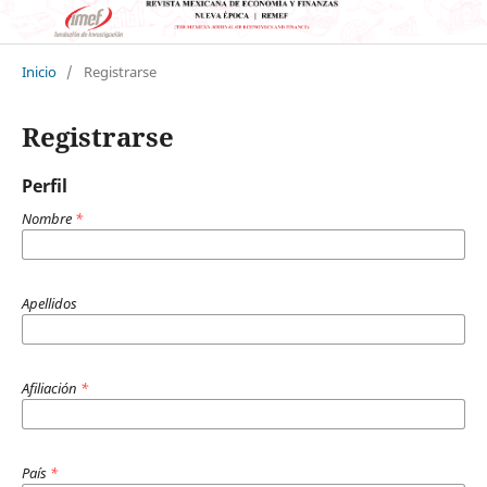
Inicio
/
Registrarse
Registrarse
Perfil
Nombre
*
Apellidos
Afiliación
*
País
*