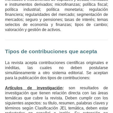
e instrumentos derivados; microfinanzas; política fiscal;
política industrial; política monetaria; regulación
financiera; regularidades del mercado; segmentación de
mercados; seguro y pensiones; tasas de interés; temas
selectos de economía y finanzas; tipos de cambio;
valoración y gestión de activos.
Tipos de contribuciones que acepta
La revista acepta contribuciones científicas originales e
inéditas, las cuales no deben postularse
simultáneamente a otro sistema editorial. Se aceptan
para la publicación dos tipos de contribuciones:
Artículos de investigación
:
son resultados de
investigación que tienen relación directa con las áreas
temáticas que cubre la revista. Deben cumplir con los
siguientes aspectos: su título, resumen, palabras claves y
términos según Clasificación JEL temática, deben estar