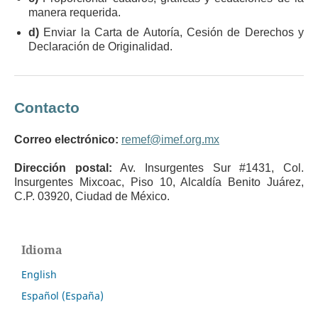
manera requerida.
d)
Enviar la Carta de Autoría, Cesión de Derechos y
Declaración de Originalidad.
Contacto
Correo electrónico:
remef@imef.org.mx
Dirección postal:
Av. Insurgentes Sur #1431, Col.
Insurgentes Mixcoac, Piso 10, Alcaldía Benito Juárez,
C.P. 03920, Ciudad de México.
Idioma
English
Español (España)