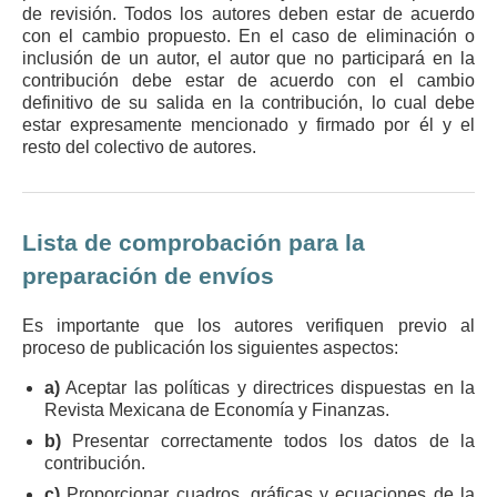
de revisión. Todos los autores deben estar de acuerdo
con el cambio propuesto. En el caso de eliminación o
inclusión de un autor, el autor que no participará en la
contribución debe estar de acuerdo con el cambio
definitivo de su salida en la contribución, lo cual debe
estar expresamente mencionado y firmado por él y el
resto del colectivo de autores.
Lista de comprobación para la
preparación de envíos
Es importante que los autores verifiquen previo al
proceso de publicación los siguientes aspectos:
a)
Aceptar las políticas y directrices dispuestas en la
Revista Mexicana de Economía y Finanzas.
b)
Presentar correctamente todos los datos de la
contribución.
c)
Proporcionar cuadros, gráficas y ecuaciones de la