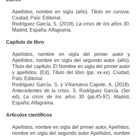
Apellidos, nombre en sigla (año).
Título en cursiva
.
Ciudad, País: Editorial.
Rodríguez García, S. (2018).
La crisis de los años 30
.
Madrid, España: Alfagrama.
Capítulo de libro
Apellidos, nombre en sigla del primer autor y
Apellidos, nombre en sigla del segundo autor. (año).
Título del capítulo. El Nombre en sigla del primer autor
y apellidos. (Ed),
Título del libro
(pp. xx-xx). Ciudad,
País: Editorial.
Rodríguez García, S. y Villanueva Capote, A. (2018).
Antecedentes de la crisis. S. Rodríguez García. (3er
ed),
La crisis de los años 30
(pp.45-97), Madrid,
España: Alfagrama.
Artículos científicos
Apellidos, nombre en sigla del primer autor, Apellidos,
nombre en sigla del segundo autor Apellidos, nombre