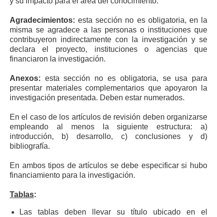
y su impacto para el área del conocimiento.
Agradecimientos:
esta sección no es obligatoria, en la
misma se agradece a las personas o instituciones que
contribuyeron indirectamente con la investigación y se
declara el proyecto, instituciones o agencias que
financiaron la investigación.
Anexos:
esta sección no es obligatoria, se usa para
presentar materiales complementarios que apoyaron la
investigación presentada. Deben estar numerados.
En el caso de los artículos de revisión deben organizarse
empleando al menos la siguiente estructura: a)
introducción, b) desarrollo, c) conclusiones y d)
bibliografía.
En ambos tipos de artículos se debe especificar si hubo
financiamiento para la investigación.
Tablas
:
Las tablas deben llevar su título ubicado en el