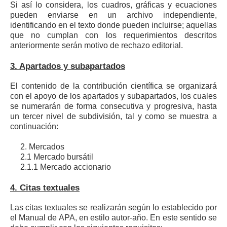
Si así lo considera, los cuadros, gráficas y ecuaciones
pueden enviarse en un archivo independiente,
identificando en el texto donde pueden incluirse; aquellas
que no cumplan con los requerimientos descritos
anteriormente serán motivo de rechazo editorial.
3. Apartados y subapartados
El contenido de la contribución científica se organizará
con el apoyo de los apartados y subapartados, los cuales
se numerarán de forma consecutiva y progresiva, hasta
un tercer nivel de subdivisión, tal y como se muestra a
continuación:
2. Mercados
2.1 Mercado bursátil
2.1.1 Mercado accionario
4. Citas textuales
Las citas textuales se realizarán según lo establecido por
el Manual de APA, en estilo autor-año. En este sentido se