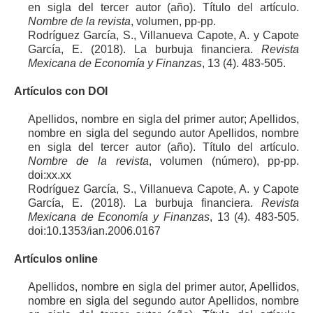
en sigla del tercer autor (año). Título del artículo.
Nombre de la revista
, volumen, pp-pp.
Rodríguez García, S., Villanueva Capote, A. y Capote
García, E. (2018). La burbuja financiera.
Revista
Mexicana de Economía y Finanzas
, 13 (4). 483-505.
Artículos con DOI
Apellidos, nombre en sigla del primer autor; Apellidos,
nombre en sigla del segundo autor Apellidos, nombre
en sigla del tercer autor (año). Título del artículo.
Nombre de la revista
, volumen (número), pp-pp.
doi:xx.xx
Rodríguez García, S., Villanueva Capote, A. y Capote
García, E. (2018). La burbuja financiera.
Revista
Mexicana de Economía y Finanzas
, 13 (4). 483-505.
doi:10.1353/ian.2006.0167
Artículos online
Apellidos, nombre en sigla del primer autor, Apellidos,
nombre en sigla del segundo autor Apellidos, nombre