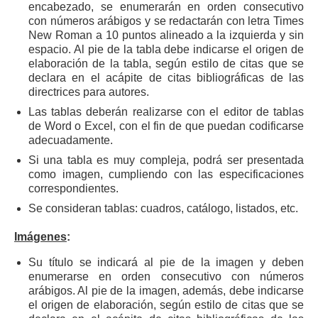
encabezado, se enumerarán en orden consecutivo
con números arábigos y se redactarán con letra Times
New Roman a 10 puntos alineado a la izquierda y sin
espacio. Al pie de la tabla debe indicarse el origen de
elaboración de la tabla, según estilo de citas que se
declara en el acápite de citas bibliográficas de las
directrices para autores.
Las tablas deberán realizarse con el editor de tablas
de Word o Excel, con el fin de que puedan codificarse
adecuadamente.
Si una tabla es muy compleja, podrá ser presentada
como imagen, cumpliendo con las especificaciones
correspondientes.
Se consideran tablas: cuadros, catálogo, listados, etc.
Imágenes
:
Su título se indicará al pie de la imagen y deben
enumerarse en orden consecutivo con números
arábigos. Al pie de la imagen, además, debe indicarse
el origen de elaboración, según estilo de citas que se