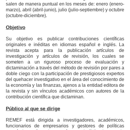
salen de manera puntual en los meses de: enero (enero-
marzo), abril (abril-junio), julio (julio-septiembre) y octubre
(octubre-diciembre).
Objetivo
Su objetivo es publicar contribuciones científicas
originales e inéditas en idiomas español e inglés. La
revista acepta para la publicación artículos de
investigación y artículos de revisión, los cuales se
someten a un riguroso proceso de evaluación y
dictaminación a través del método de revisión por pares a
doble ciego con la participación de prestigiosos expertos
del quehacer investigativo en el área del conocimiento de
la economía y las finanzas, ajenos a la entidad editora de
la revista y sin vínculos académicos con autores de la
contribución científica que dictaminan.
Público al que se dirige
REMEF está dirigida a investigadores, académicos,
funcionarios de empresarios y gestores de políticas