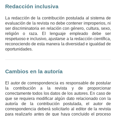
Redacción inclusiva
La redacción de la contribución postulada al sistema de
evaluación de la revista no debe contener improperios, ni
ser discriminatoria en relación con género, cultura, sexo,
religión o raza. El lenguaje empleado debe ser
respetuoso e inclusivo, ajustarse a la redacción científica,
reconociendo de esta manera la diversidad e igualdad de
oportunidades.
Cambios en la autoría
El autor de correspondencia es responsable de postular
la contribución a la revista y de proporcionar
correctamente todos los datos de los autores. En caso de
que se requiera modificar algún dato relacionado con la
autoría de la contribución postulada, el autor de
correspondencia deberá solicitarlo al editor de la revista
para realizarlo antes de que haya concluido el proceso