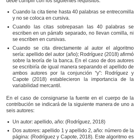
debe cumplir con los siguientes requisitos:
Cuando la cita tiene hasta 40 palabras se entrecomilla
y no se coloca en cursiva.
Cuando las citas sobrepasan las 40 palabras se
escriben en un párrafo separado, no llevan comilla, ni
se escriben en cursivas.
Cuando se cita directamente al autor el algoritmo
sería: apellido del autor (año); Rodríguez (2018) afirmó
sobre la teoría de la banca. En el caso de dos autores
se escribiría de igual manera separando el apellido de
ambos autores por la conjunción “y”: Rodríguez y
Capote (2018) establecieron la importancia de la
variabilidad mercantil.
En el caso de consignarse la fuente en el cuerpo de la
contribución se indicará de la siguiente manera de uno a
seis autores:
Un autor: apellido, año: (Rodríguez, 2018)
Dos autores: apellido 1 y apellido 2, año: número de la
página: (Rodríguez y Capote, 2018). Este algoritmo es