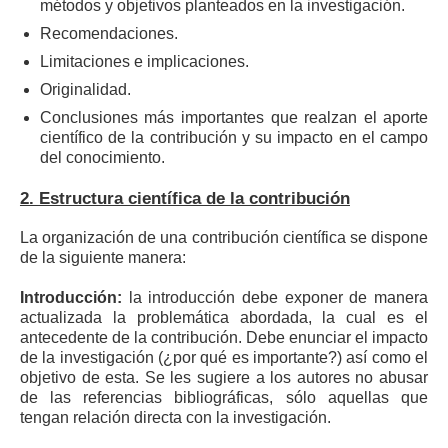
métodos y objetivos planteados en la investigación.
Recomendaciones.
Limitaciones e implicaciones.
Originalidad.
Conclusiones más importantes que realzan el aporte
científico de la contribución y su impacto en el campo
del conocimiento.
2. Estructura científica de la contribución
La organización de una contribución científica se dispone
de la siguiente manera:
Introducción:
la introducción debe exponer de manera
actualizada la problemática abordada, la cual es el
antecedente de la contribución. Debe enunciar el impacto
de la investigación (¿por qué es importante?) así como el
objetivo de esta. Se les sugiere a los autores no abusar
de las referencias bibliográficas, sólo aquellas que
tengan relación directa con la investigación.