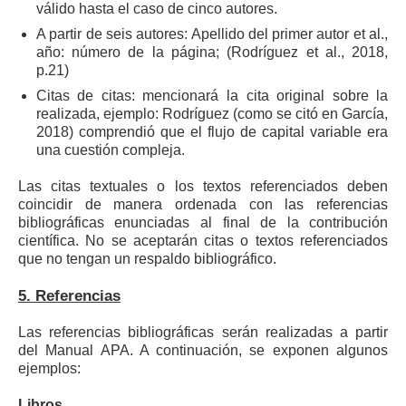
válido hasta el caso de cinco autores.
A partir de seis autores: Apellido del primer autor et al.,
año: número de la página; (Rodríguez et al., 2018,
p.21)
Citas de citas: mencionará la cita original sobre la
realizada, ejemplo: Rodríguez (como se citó en García,
2018) comprendió que el flujo de capital variable era
una cuestión compleja.
Las citas textuales o los textos referenciados deben
coincidir de manera ordenada con las referencias
bibliográficas enunciadas al final de la contribución
científica. No se aceptarán citas o textos referenciados
que no tengan un respaldo bibliográfico.
5. Referencias
Las referencias bibliográficas serán realizadas a partir
del Manual APA. A continuación, se exponen algunos
ejemplos:
Libros