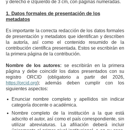
y derecho e izquierdo de 3 cm, con páginas numeradas.
1. Datos formales de presentación de los
metadatos
Es importante la correcta redacción de los datos formales
de presentación y metadatos que identifican y describen
la autoría, así como el contenido resumido de la
contribución científica presentada. Estos se escribirán en
la primera página de la contribución.
Nombre de los autores:
se escribirán en la primera
página y debe coincidir los datos presentados con su
registro ORCID (obligatorio a partir del 2026,
https://orcid.org
); además deben cumplir con los
siguientes aspectos:
Enunciar nombre completo y apellidos sin indicar
categoría docente o académica.
Nombre completo de la institución a la que está
adscrito el autor, así como el país correspondiente, sin
utilizar abreviaturas. La afiliación deberá incluir