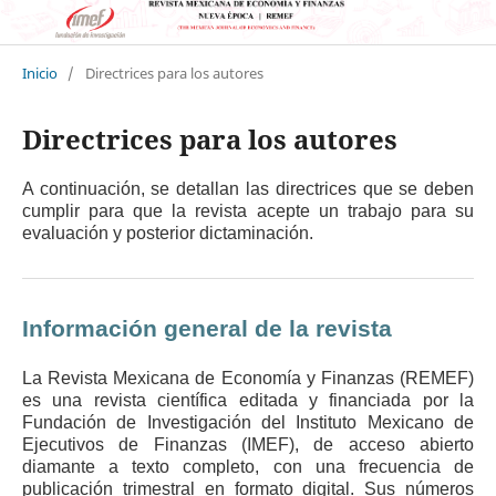
Inicio
/
Directrices para los autores
Directrices para los autores
A continuación, se detallan las directrices que se deben
cumplir para que la revista acepte un trabajo para su
evaluación y posterior dictaminación.
Información general de la revista
La Revista Mexicana de Economía y Finanzas (REMEF)
es una revista científica editada y financiada por la
Fundación de Investigación del Instituto Mexicano de
Ejecutivos de Finanzas (IMEF), de acceso abierto
diamante a texto completo, con una frecuencia de
publicación trimestral en formato digital. Sus números