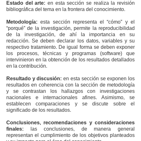
Estado del arte:
en esta sección se realiza la revisión
bibliográfica del tema en la frontera del conocimiento.
Metodología:
esta sección representa el “cómo” y el
“porqué” de la investigación, permite la reproducibilidad
de la investigación, de ahí la importancia en su
redacción. Se deben declarar los datos, variables y su
respectivo tratamiento. De igual forma se deben exponer
los procesos, técnicas y programas (software) que
intervinieron en la obtención de los resultados detallados
en la contribución.
Resultado y discusión:
en esta sección se exponen los
resultados en coherencia con la sección de metodología
y se contrastan los hallazgos con investigaciones
nacionales e internacionales afines. Asimismo, se
establecen comparaciones y se discute sobre el
significado de los resultados.
Conclusiones, recomendaciones y consideraciones
finales:
las conclusiones, de manera general
representan el cumplimiento de los objetivos planteados