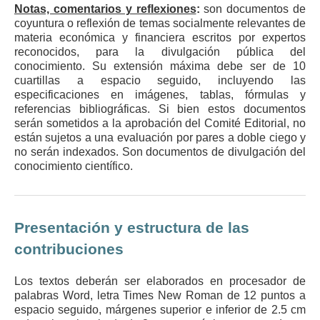
Notas, comentarios y reflexiones
:
son documentos de
coyuntura o reflexión de temas socialmente relevantes de
materia económica y financiera escritos por expertos
reconocidos, para la divulgación pública del
conocimiento. Su extensión máxima debe ser de 10
cuartillas a espacio seguido, incluyendo las
especificaciones en imágenes, tablas, fórmulas y
referencias bibliográficas. Si bien estos documentos
serán sometidos a la aprobación del Comité Editorial, no
están sujetos a una evaluación por pares a doble ciego y
no serán indexados. Son documentos de divulgación del
conocimiento científico.
Presentación y estructura de las
contribuciones
Los textos deberán ser elaborados en procesador de
palabras Word, letra Times New Roman de 12 puntos a
espacio seguido, márgenes superior e inferior de 2.5 cm