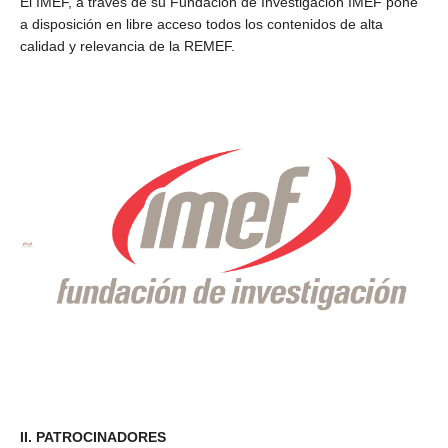
El IMEF, a través de su Fundación de Investigación IMEF pone
a disposición en libre acceso todos los contenidos de alta
calidad y relevancia de la REMEF.
II. PATROCINADORES