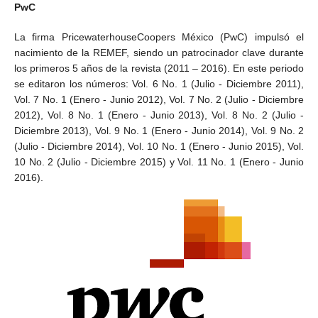
PwC
La firma PricewaterhouseCoopers México (PwC) impulsó el
nacimiento de la REMEF, siendo un patrocinador clave durante
los primeros 5 años de la revista (2011 – 2016). En este periodo
se editaron los números: Vol. 6 No. 1 (Julio - Diciembre 2011),
Vol. 7 No. 1 (Enero - Junio 2012), Vol. 7
No. 2 (Julio - Diciembre
2012),
Vol. 8 No. 1 (Enero - Junio 2013), Vol. 8
No. 2 (Julio -
Diciembre 2013),
Vol. 9 No. 1 (Enero - Junio 2014), Vol. 9
No. 2
(Julio - Diciembre 2014),
Vol. 10 No. 1 (Enero - Junio 2015), Vol.
10
No. 2 (Julio - Diciembre 2015) y
Vol. 11 No. 1 (Enero - Junio
2016).