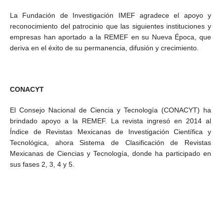
La Fundación de Investigación IMEF agradece el apoyo y
reconocimiento del patrocinio que las siguientes instituciones y
empresas han aportado a la REMEF en su Nueva Época, que
deriva en el éxito de su permanencia, difusión y crecimiento.
CONACYT
El Consejo Nacional de Ciencia y Tecnología (CONACYT) ha
brindado apoyo a la REMEF. La revista ingresó en 2014 al
Índice de Revistas Mexicanas de Investigación Científica y
Tecnológica, ahora Sistema de Clasificación de Revistas
Mexicanas de Ciencias y Tecnología, donde ha participado en
sus fases 2, 3, 4 y 5.