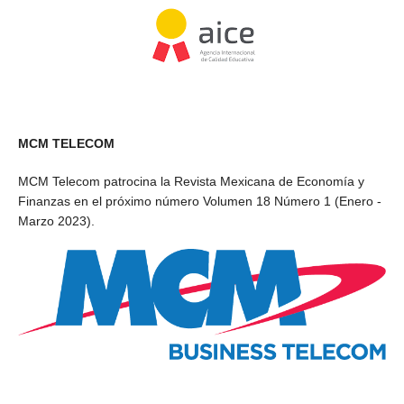
MCM TELECOM
MCM Telecom patrocina la Revista Mexicana de Economía y
Finanzas en el próximo número Volumen 18 Número 1 (Enero -
Marzo 2023).