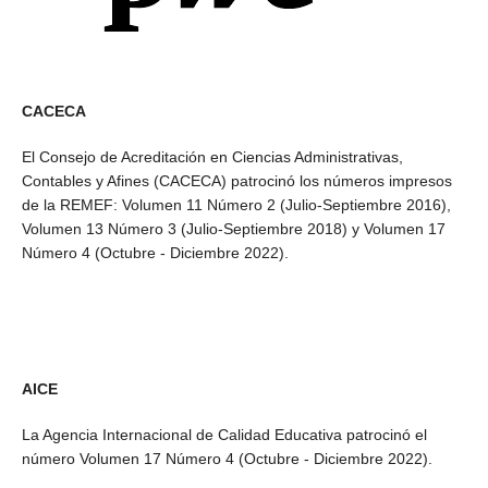
CACECA
El Consejo de Acreditación en Ciencias Administrativas,
Contables y Afines (CACECA) patrocinó los números impresos
de la REMEF: Volumen 11 Número 2 (Julio-
Septiembre
2016),
Volumen 13 Número 3 (Julio-Septiembre 2018) y Volumen 17
Número 4 (Octubre - Diciembre 2022).
AICE
La Agencia Internacional de Calidad Educativa patrocinó el
número Volumen 17 Número 4 (Octubre - Diciembre 2022).