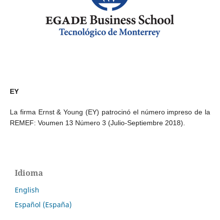
EY
La firma Ernst & Young (EY) patrocinó el número impreso de la
REMEF: Voumen 13 Número 3 (Julio-Septiembre 2018).
Idioma
English
Español (España)