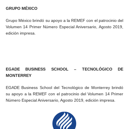
GRUPO MÉXICO
Grupo México brindó su apoyo a la REMEF con el patrocinio del
Volumen 14 Primer Número Especial Aniversario,
Agosto
2019,
edición impresa.
EGADE BUSINESS SCHOOL – TECNOLÓGICO DE
MONTERREY
EGADE Business
School
del Tecnológico de Monterrey brindó
su apoyo a la REMEF con el patrocinio del Volumen 14 Primer
Número Especial Aniversario,
Agosto
2019, edición impresa.