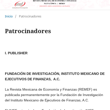
Inicio
/
Patrocinadores
Patrocinadores
I. PUBLISHER
FUNDACIÓN DE INVESTIGACIÓN, INSTITUTO MEXICANO DE
EJECUTIVOS DE FINANZAS, A.C.
La Revista Mexicana de Economía y Finanzas (REMEF) es
publicada permanentemente por la Fundación de Investigación
del Instituto Mexicano de Ejecutivos de Finanzas, A.C.