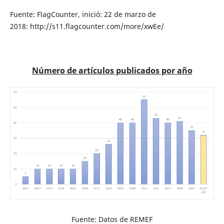
Fuente: FlagCounter, inició: 22 de marzo de
2018: http://s11.flagcounter.com/more/xwEe/
Número de artículos publicados por año
Fuente: Datos de REMEF