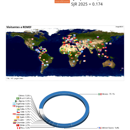
SJR 2025 = 0.174