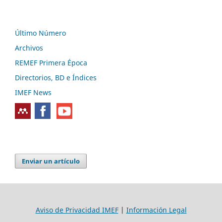
Último Número
Archivos
REMEF Primera Época
Directorios, BD e Índices
IMEF News
Enviar un artículo
Aviso de Privacidad IMEF
|
Información Legal