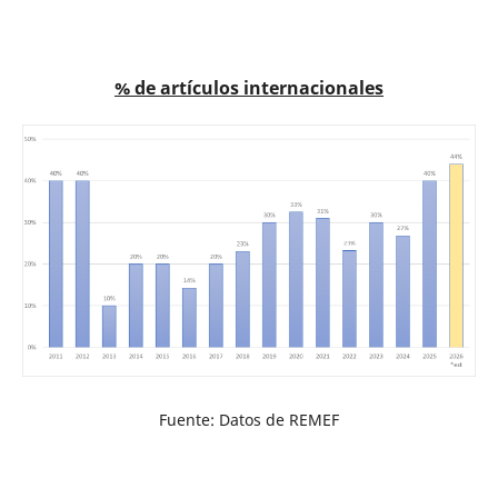
% de artículos internacionales
Fuente: Datos de REMEF