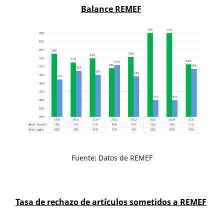
Balance REMEF
Fuente: Datos de REMEF
Tasa de rechazo de artículos sometidos a REMEF