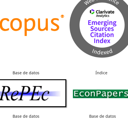
Base de datos
Índice
Base de datos
Base de datos