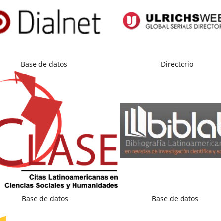
Base de datos
Directorio
Base de datos
Base de datos