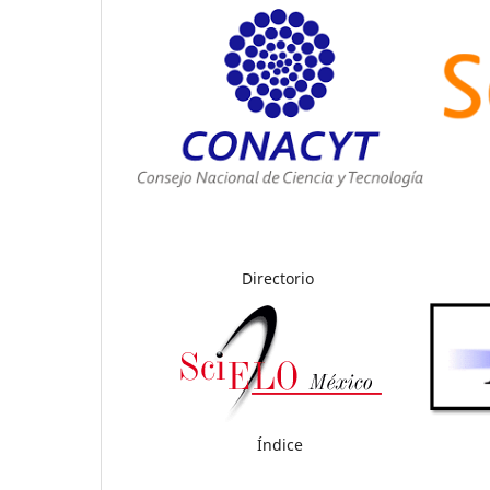
Directorio
Índice