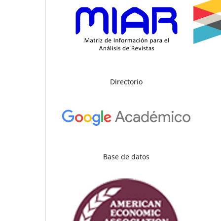
Directorio
Base de datos