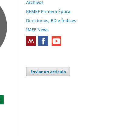
Archivos
REMEF Primera Época
Directorios, BD e Índices
IMEF News
Enviar un artículo