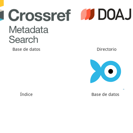
Base de datos
Directorio
Índice
Base de datos