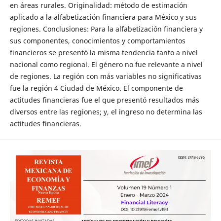
en áreas rurales. Originalidad: método de estimación
aplicado a la alfabetización financiera para México y sus
regiones. Conclusiones: Para la alfabetización financiera y
sus componentes, conocimientos y comportamientos
financieros se presentó la misma tendencia tanto a nivel
nacional como regional. El género no fue relevante a nivel
de regiones. La región con más variables no significativas
fue la región 4 Ciudad de México. El componente de
actitudes financieras fue el que presentó resultados más
diversos entre las regiones; y, el ingreso no determina las
actitudes financieras.