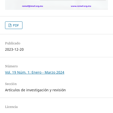
PDF
Publicado
2023-12-20
Número
Vol. 19 Núm. 1: Enero - Marzo 2024
Sección
Artículos de investigación y revisión
Licencia