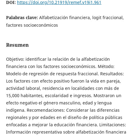
DOI:
https://doi.org/10.21919/remef.v19i1.961
Palabras clave:
Alfabetización financiera, logit fraccional,
factores socioeconómicos
Resumen
Objetivo: identificar la relación de la alfabetización
financiera con los factores socioeconómicos. Método:
Modelo de regresión de respuesta fraccional. Resultados:
Los factores con efecto positivo fueron la vida en pareja,
actividad laboral, residencia en localidades con más de
15,000 habitantes, escolaridad e ingresos. Mostraron un
efecto negativo el género masculino, edad y lengua
indígena. Recomendaciones: Considerar las diferencias
regionales y por edades en el diseño de política públicas
enfocadas a mejorar la educación financiera. Limitaciones:
Información representativa sobre alfabetización financiera