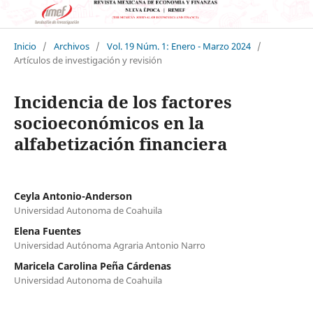
Inicio
/
Archivos
/
Vol. 19 Núm. 1: Enero - Marzo 2024
/
Artículos de investigación y revisión
Incidencia de los factores
socioeconómicos en la
alfabetización financiera
Ceyla Antonio-Anderson
Universidad Autonoma de Coahuila
Elena Fuentes
Universidad Autónoma Agraria Antonio Narro
Maricela Carolina Peña Cárdenas
Universidad Autonoma de Coahuila