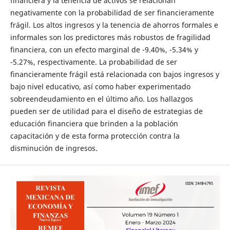
financiera y la tenencia de activos se relacionan
negativamente con la probabilidad de ser financieramente
frágil. Los altos ingresos y la tenencia de ahorros formales e
informales son los predictores más robustos de fragilidad
financiera, con un efecto marginal de -9.40%, -5.34% y
-5.27%, respectivamente. La probabilidad de ser
financieramente frágil está relacionada con bajos ingresos y
bajo nivel educativo, así como haber experimentado
sobreendeudamiento en el último año. Los hallazgos
pueden ser de utilidad para el diseño de estrategias de
educación financiera que brinden a la población
capacitación y de esta forma protección contra la
disminución de ingresos.