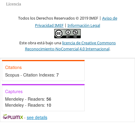
Licencia
Todos los Derechos Reservados © 2019 IMEF |
Aviso de
Privacidad IMEF
|
Información Legal
Este obra está bajo una
licencia de Creative Commons
Reconocimiento-NoComercial 4.0 Internacional
.
Citations
Scopus - Citation Indexes:
7
Captures
Mendeley - Readers:
56
Mendeley - Readers:
10
-
see details