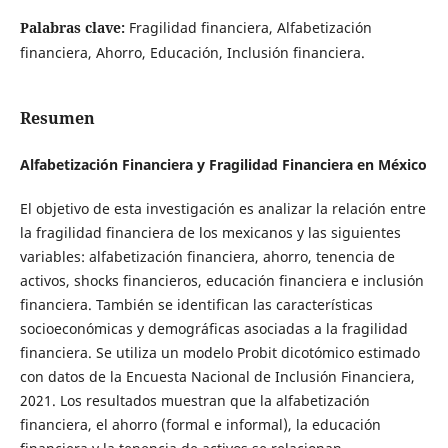
Palabras clave:
Fragilidad financiera, Alfabetización
financiera, Ahorro, Educación, Inclusión financiera.
Resumen
Alfabetización Financiera y Fragilidad Financiera en México
El objetivo de esta investigación es analizar la relación entre
la fragilidad financiera de los mexicanos y las siguientes
variables: alfabetización financiera, ahorro, tenencia de
activos, shocks financieros, educación financiera e inclusión
financiera. También se identifican las características
socioeconómicas y demográficas asociadas a la fragilidad
financiera. Se utiliza un modelo Probit dicotómico estimado
con datos de la Encuesta Nacional de Inclusión Financiera,
2021. Los resultados muestran que la alfabetización
financiera, el ahorro (formal e informal), la educación