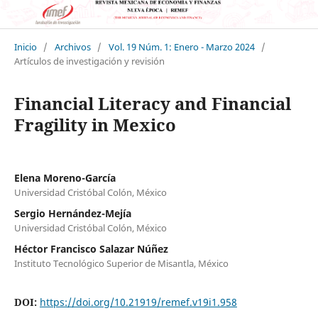
Inicio
/
Archivos
/
Vol. 19 Núm. 1: Enero - Marzo 2024
/
Artículos de investigación y revisión
Financial Literacy and Financial
Fragility in Mexico
Elena Moreno-García
Universidad Cristóbal Colón, México
Sergio Hernández-Mejía
Universidad Cristóbal Colón, México
Héctor Francisco Salazar Núñez
Instituto Tecnológico Superior de Misantla, México
DOI:
https://doi.org/10.21919/remef.v19i1.958