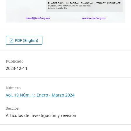
PDF (English)
Publicado
2023-12-11
Número
Vol. 19 Núm. 1: Enero - Marzo 2024
Sección
Artículos de investigación y revisión