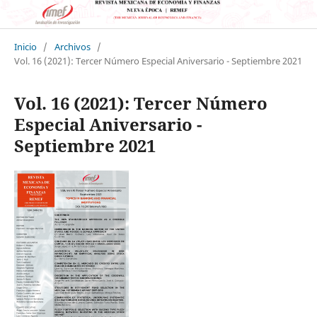
Inicio
/
Archivos
/
Vol. 16 (2021): Tercer Número Especial Aniversario - Septiembre 2021
Vol. 16 (2021): Tercer Número
Especial Aniversario -
Septiembre 2021