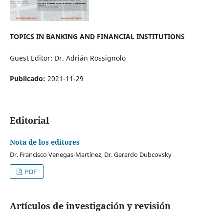
TOPICS IN BANKING AND FINANCIAL INSTITUTIONS
Guest Editor: Dr. Adrián Rossignolo
Publicado:
2021-11-29
Editorial
Nota de los editores
Dr. Francisco Venegas-Martínez, Dr. Gerardo Dubcovsky
PDF
Artículos de investigación y revisión