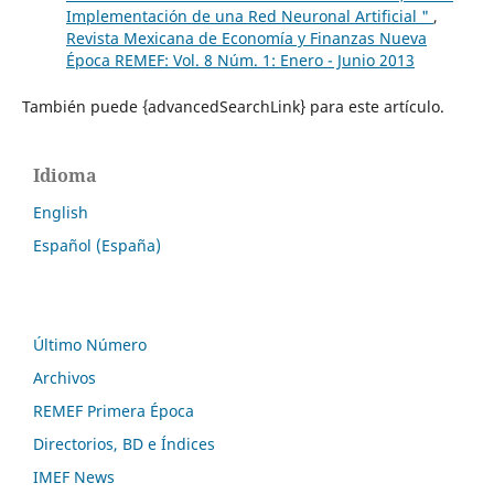
Implementación de una Red Neuronal Artificial "
,
Revista Mexicana de Economía y Finanzas Nueva
Época REMEF: Vol. 8 Núm. 1: Enero - Junio 2013
También puede {advancedSearchLink} para este artículo.
Idioma
English
Español (España)
Último Número
Archivos
REMEF Primera Época
Directorios, BD e Índices
IMEF News