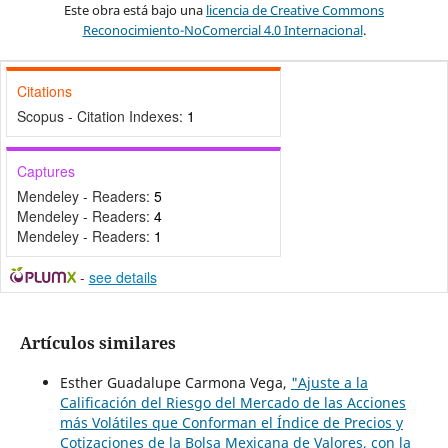
Este obra está bajo una
licencia de Creative Commons
Reconocimiento-NoComercial 4.0 Internacional
.
Citations
Scopus - Citation Indexes:
1
Captures
Mendeley - Readers:
5
Mendeley - Readers:
4
Mendeley - Readers:
1
-
see details
Artículos similares
Esther Guadalupe Carmona Vega,
"Ajuste a la
Calificación del Riesgo del Mercado de las Acciones
más Volátiles que Conforman el Índice de Precios y
Cotizaciones de la Bolsa Mexicana de Valores, con la