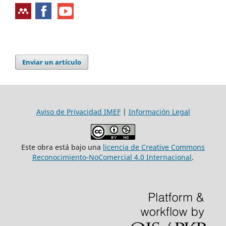
Enviar un artículo
Aviso de Privacidad IMEF
|
Información Legal
Este obra está bajo una
licencia de Creative Commons
Reconocimiento-NoComercial 4.0 Internacional
.