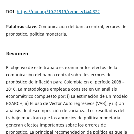
DOI:
https://doi.org/10.21919/remef.v14i4.322
Palabras clave:
Comunicación del banco central, errores de
pronóstico, política monetaria.
Resumen
El objetivo de este trabajo es examinar los efectos de la
comunicación del banco central sobre los errores de
pronóstico de inflación para Colombia en el período 2008 –
2016. La metodología empleada consiste en un análisis
econométrico compuesto por: i) La estimación de un modelo
EGARCH; ii) El uso de Vector Auto regresivos (VAR); y iii) Un
análisis de descomposición de varianza. Los resultados del
trabajo muestran que los anuncios de política monetaria
generan efectos importantes sobre los errores de
pronóstico. La principal recomendación de política es que la