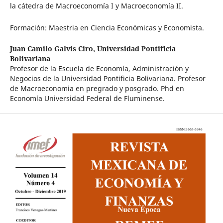
la cátedra de Macroeconomía I y Macroeconomía II.
Formación: Maestria en Ciencia Económicas y Economista.
Juan Camilo Galvis Ciro,
Universidad Pontificia
Bolivariana
Profesor de la Escuela de Economía, Administración y
Negocios de la Universidad Pontificia Bolivariana. Profesor
de Macroeconomia en pregrado y posgrado. Phd en
Economía Universidad Federal de Fluminense.