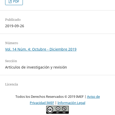
PDF
Publicado
2019-09-26
Número
Vol. 14 Núm. 4: Octubre - Diciembre 2019
Sección
Artículos de investigación y revisión
Licencia
Todos los Derechos Reservados © 2019 IMEF |
Aviso de
Privacidad IMEF
|
Información Legal