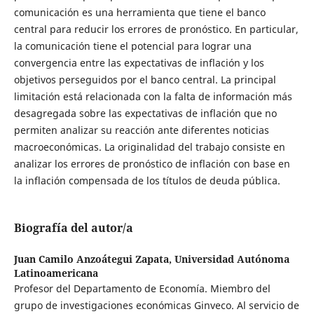
comunicación es una herramienta que tiene el banco
central para reducir los errores de pronóstico. En particular,
la comunicación tiene el potencial para lograr una
convergencia entre las expectativas de inflación y los
objetivos perseguidos por el banco central. La principal
limitación está relacionada con la falta de información más
desagregada sobre las expectativas de inflación que no
permiten analizar su reacción ante diferentes noticias
macroeconómicas. La originalidad del trabajo consiste en
analizar los errores de pronóstico de inflación con base en
la inflación compensada de los títulos de deuda pública.
Biografía del autor/a
Juan Camilo Anzoátegui Zapata,
Universidad Autónoma
Latinoamericana
Profesor del Departamento de Economía. Miembro del
grupo de investigaciones económicas Ginveco. Al servicio de