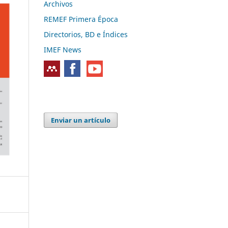
Archivos
REMEF Primera Época
Directorios, BD e Índices
IMEF News
Enviar un artículo