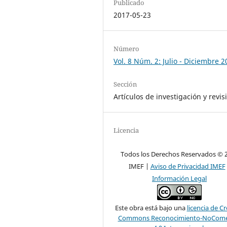
Publicado
2017-05-23
Número
Vol. 8 Núm. 2: Julio - Diciembre 
Sección
Artículos de investigación y revis
Licencia
Todos los Derechos Reservados © 
IMEF |
Aviso de Privacidad IMEF
Información Legal
Este obra está bajo una
licencia de Cr
Commons Reconocimiento-NoComer