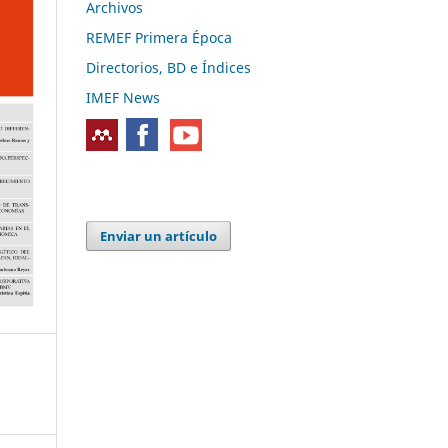
Archivos
REMEF Primera Época
Directorios, BD e Índices
IMEF News
Enviar un artículo