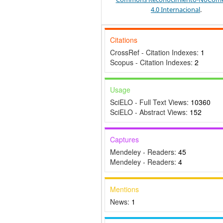
4.0 Internacional
.
Citations
CrossRef - Citation Indexes:
1
Scopus - Citation Indexes:
2
Usage
SciELO - Full Text Views:
10360
SciELO - Abstract Views:
152
Captures
Mendeley - Readers:
45
Mendeley - Readers:
4
Mentions
News:
1