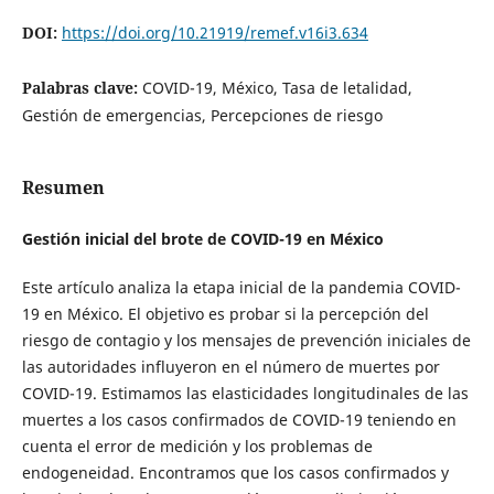
DOI:
https://doi.org/10.21919/remef.v16i3.634
Palabras clave:
COVID-19, México, Tasa de letalidad,
Gestión de emergencias, Percepciones de riesgo
Resumen
Gestión inicial del brote de COVID-19 en México
Este artículo analiza la etapa inicial de la pandemia COVID-
19 en México. El objetivo es probar si la percepción del
riesgo de contagio y los mensajes de prevención iniciales de
las autoridades influyeron en el número de muertes por
COVID-19. Estimamos las elasticidades longitudinales de las
muertes a los casos confirmados de COVID-19 teniendo en
cuenta el error de medición y los problemas de
endogeneidad. Encontramos que los casos confirmados y