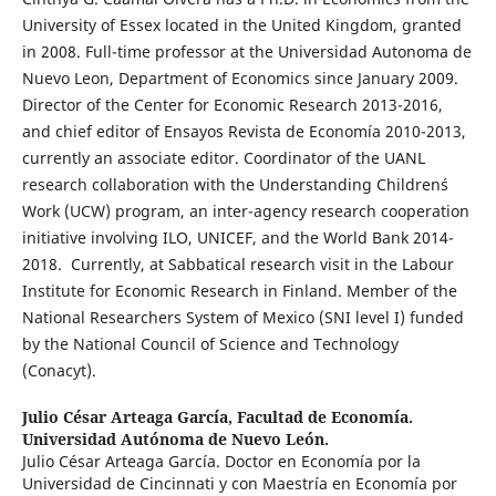
University of Essex located in the United Kingdom, granted
in 2008. Full-time professor at the Universidad Autonoma de
Nuevo Leon, Department of Economics since January 2009.
Director of the Center for Economic Research 2013-2016,
and chief editor of Ensayos Revista de Economía 2010-2013,
currently an associate editor. Coordinator of the UANL
research collaboration with the Understanding Children´s
Work (UCW) program, an inter-agency research cooperation
initiative involving ILO, UNICEF, and the World Bank 2014-
2018. Currently, at Sabbatical research visit in the Labour
Institute for Economic Research in Finland. Member of the
National Researchers System of Mexico (SNI level I) funded
by the National Council of Science and Technology
(Conacyt).
Julio César Arteaga García,
Facultad de Economía.
Universidad Autónoma de Nuevo León.
Julio César Arteaga García. Doctor en Economía por la
Universidad de Cincinnati y con Maestría en Economía por