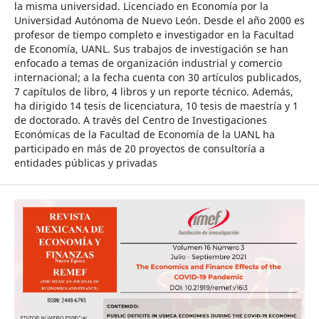
la misma universidad. Licenciado en Economía por la
Universidad Autónoma de Nuevo León. Desde el año 2000 es
profesor de tiempo completo e investigador en la Facultad
de Economía, UANL. Sus trabajos de investigación se han
enfocado a temas de organización industrial y comercio
internacional; a la fecha cuenta con 30 artículos publicados,
7 capítulos de libro, 4 libros y un reporte técnico. Además,
ha dirigido 14 tesis de licenciatura, 10 tesis de maestría y 1
de doctorado. A través del Centro de Investigaciones
Económicas de la Facultad de Economía de la UANL ha
participado en más de 20 proyectos de consultoría a
entidades públicas y privadas