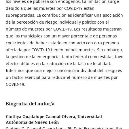
los niveles de pobreza son endógenos. La limitación surge
debido a que las muertes por COVID-19 están
subreportadas. La contribución es identificar una asociación
de la percepción de riesgo individual y político con el
número de muertes por COVID-19. Los resultados muestran
que los municipios con un mayor porcentaje de personas
conscientes de haber estado en contacto con otra persona
afectada por COVID-19 tienen menos muertes. Sin embargo,
la gestión de la emergencia, tanto federal como estatal, tuvo
efectos débiles en la reducción de la tasa de letalidad.
Inferimos que una mejor conciencia individual del riesgo es
un factor esencial para reducir el número de muertes por
COVID-19.
Biografía del autor/a
Cinthya Guadalupe Caamal-Olvera,
Universidad
Autónoma de Nuevo León
Cinthya G. Caamal Olvera has a Ph.D. in Economics from the