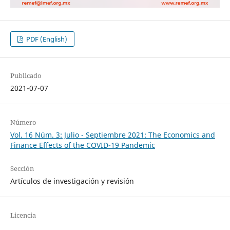
PDF (English)
Publicado
2021-07-07
Número
Vol. 16 Núm. 3: Julio - Septiembre 2021: The Economics and
Finance Effects of the COVID-19 Pandemic
Sección
Artículos de investigación y revisión
Licencia