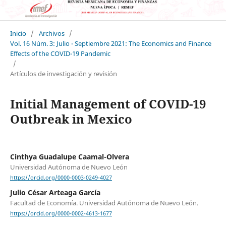
Inicio
/
Archivos
/
Vol. 16 Núm. 3: Julio - Septiembre 2021: The Economics and Finance
Effects of the COVID-19 Pandemic
/
Artículos de investigación y revisión
Initial Management of COVID-19
Outbreak in Mexico
Cinthya Guadalupe Caamal-Olvera
Universidad Autónoma de Nuevo León
https://orcid.org/0000-0003-0249-4027
Julio César Arteaga García
Facultad de Economía. Universidad Autónoma de Nuevo León.
https://orcid.org/0000-0002-4613-1677