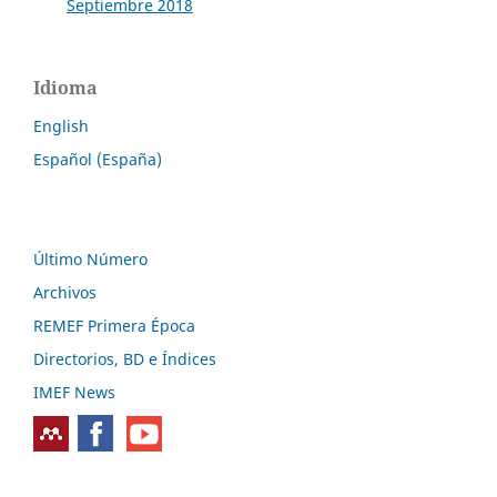
Septiembre 2018
Idioma
English
Español (España)
Último Número
Archivos
REMEF Primera Época
Directorios, BD e Índices
IMEF News