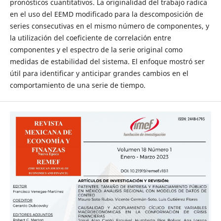
pronósticos cuantitativos. La originalidad del trabajo radica
en el uso del EEMD modificado para la descomposición de
series consecutivas en el mismo número de componentes, y
la utilización del coeficiente de correlación entre
componentes y el espectro de la serie original como
medidas de estabilidad del sistema. El enfoque mostró ser
útil para identificar y anticipar grandes cambios en el
comportamiento de una serie de tiempo.