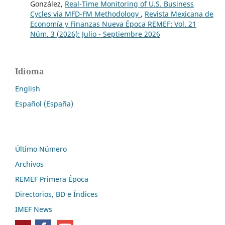
González,
Real-Time Monitoring of U.S. Business
Cycles via MFD-FM Methodology
,
Revista Mexicana de
Economía y Finanzas Nueva Época REMEF: Vol. 21
Núm. 3 (2026): Julio - Septiembre 2026
Idioma
English
Español (España)
Último Número
Archivos
REMEF Primera Época
Directorios, BD e Índices
IMEF News