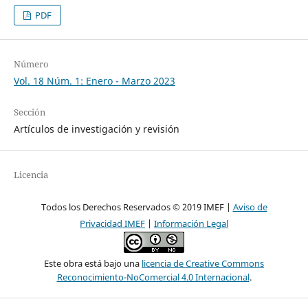
PDF
Número
Vol. 18 Núm. 1: Enero - Marzo 2023
Sección
Artículos de investigación y revisión
Licencia
Todos los Derechos Reservados © 2019 IMEF |
Aviso de
Privacidad IMEF
|
Información Legal
Este obra está bajo una
licencia de Creative Commons
Reconocimiento-NoComercial 4.0 Internacional
.