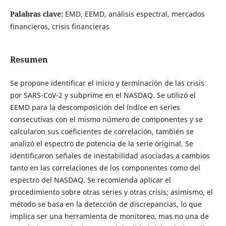
Palabras clave:
EMD, EEMD, análisis espectral, mercados
financieros, crisis financieras
Resumen
Se propone identificar el inicio y terminación de las crisis
por SARS-CoV-2 y subprime en el NASDAQ. Se utilizó el
EEMD para la descomposición del índice en series
consecutivas con el mismo número de componentes y se
calcularon sus coeficientes de correlación, también se
analizó el espectro de potencia de la serie original. Se
identificaron señales de inestabilidad asociadas a cambios
tanto en las correlaciones de los componentes como del
espectro del NASDAQ. Se recomienda aplicar el
procedimiento sobre otras series y otras crisis; asimismo, el
método se basa en la detección de discrepancias, lo que
implica ser una herramienta de monitoreo, mas no una de