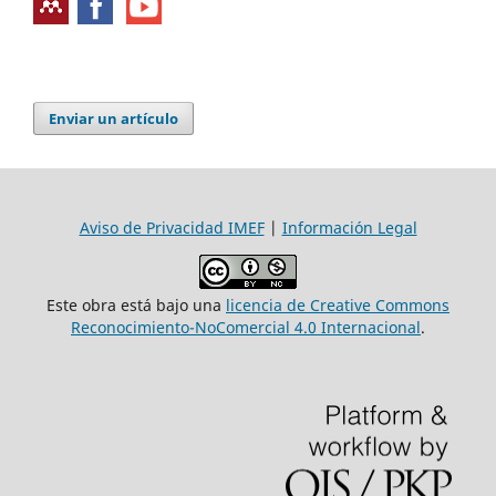
Enviar un artículo
Aviso de Privacidad IMEF
|
Información Legal
Este obra está bajo una
licencia de Creative Commons
Reconocimiento-NoComercial 4.0 Internacional
.