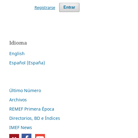
Registrarse
Entrar
Idioma
English
Español (España)
Último Número
Archivos
REMEF Primera Época
Directorios, BD e Índices
IMEF News