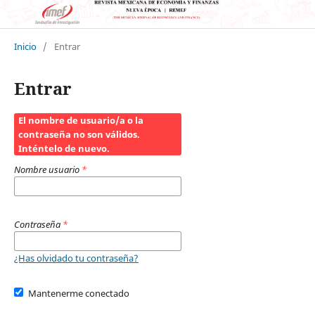
Inicio
/
Entrar
Entrar
El nombre de usuario/a o la
contraseña no son válidos.
Inténtelo de nuevo.
Nombre usuario
*
Contraseña
*
¿Has olvidado tu contraseña?
Mantenerme conectado