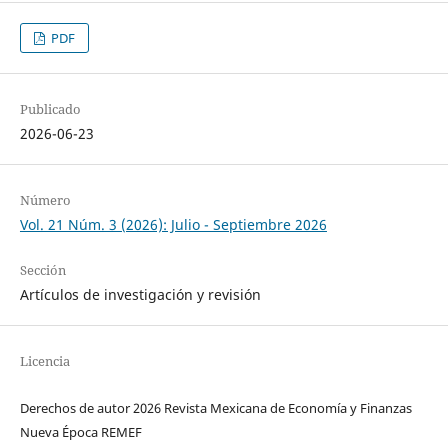
PDF
Publicado
2026-06-23
Número
Vol. 21 Núm. 3 (2026): Julio - Septiembre 2026
Sección
Artículos de investigación y revisión
Licencia
Derechos de autor 2026 Revista Mexicana de Economía y Finanzas
Nueva Época REMEF