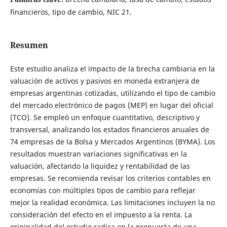
financieros, tipo de cambio, NIC 21.
Resumen
Este estudio analiza el impacto de la brecha cambiaria en la
valuación de activos y pasivos en moneda extranjera de
empresas argentinas cotizadas, utilizando el tipo de cambio
del mercado electrónico de pagos (MEP) en lugar del oficial
(TCO). Se empleó un enfoque cuantitativo, descriptivo y
transversal, analizando los estados financieros anuales de
74 empresas de la Bolsa y Mercados Argentinos (BYMA). Los
resultados muestran variaciones significativas en la
valuación, afectando la liquidez y rentabilidad de las
empresas. Se recomienda revisar los criterios contables en
economías con múltiples tipos de cambio para reflejar
mejor la realidad económica. Las limitaciones incluyen la no
consideración del efecto en el impuesto a la renta. La
originalidad del estudio radica en la propuesta de una