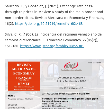
Saucedo, E., y Gonzalez, J. (2021). Exchange rate pass-
through to prices in Mexico: A study of the main border and
non-border cities. Revista Mexicana de Economía y Finanzas,
16(2).
https://doi.org/10.21919/remef.v16i2.468
Silva, C. R. (1955). La incidencia del régimen venezolano de
cambios diferenciales. El Trimestre Económico, 22(86(2)),
151–180.
https://www.jstor.org/stable/20855381