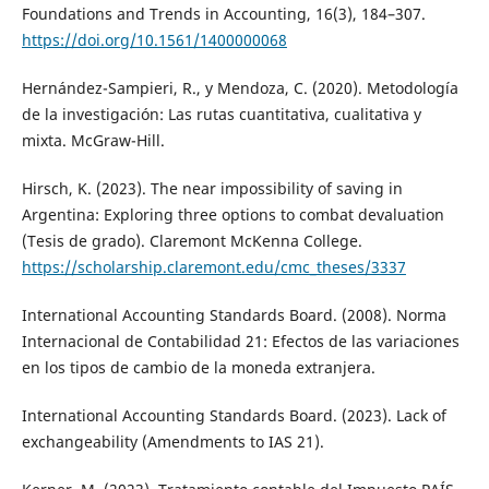
Foundations and Trends in Accounting, 16(3), 184–307.
https://doi.org/10.1561/1400000068
Hernández-Sampieri, R., y Mendoza, C. (2020). Metodología
de la investigación: Las rutas cuantitativa, cualitativa y
mixta. McGraw-Hill.
Hirsch, K. (2023). The near impossibility of saving in
Argentina: Exploring three options to combat devaluation
(Tesis de grado). Claremont McKenna College.
https://scholarship.claremont.edu/cmc_theses/3337
International Accounting Standards Board. (2008). Norma
Internacional de Contabilidad 21: Efectos de las variaciones
en los tipos de cambio de la moneda extranjera.
International Accounting Standards Board. (2023). Lack of
exchangeability (Amendments to IAS 21).