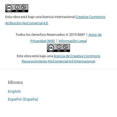
Esta obra está bajo una licencia internacional
Creative Commons
Atribución-NoComercial 4.0
.
Todos los Derechos Reservados © 2019 IMEF |
Aviso de
Privacidad IMEF
|
Información Legal
Este obra está bajo una
licencia de Creative Commons
Reconocimiento-NoComercial 4.0 Internacional
.
Idioma
English
Español (España)