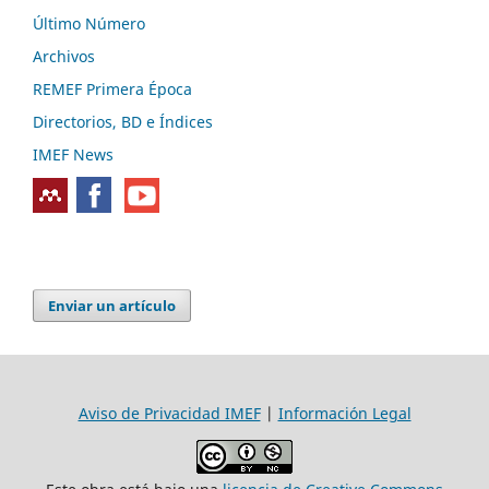
Último Número
Archivos
REMEF Primera Época
Directorios, BD e Índices
IMEF News
Enviar un artículo
Aviso de Privacidad IMEF
|
Información Legal