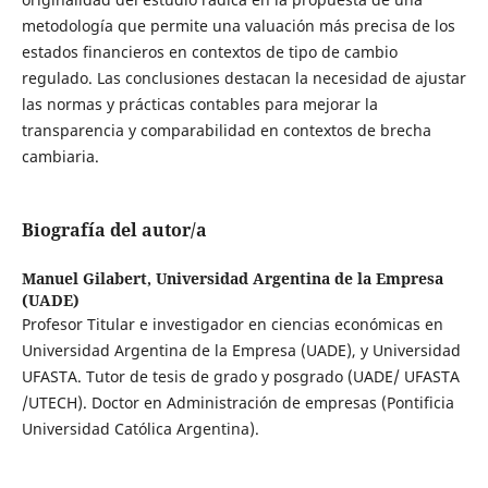
metodología que permite una valuación más precisa de los
estados financieros en contextos de tipo de cambio
regulado. Las conclusiones destacan la necesidad de ajustar
las normas y prácticas contables para mejorar la
transparencia y comparabilidad en contextos de brecha
cambiaria.
Biografía del autor/a
Manuel Gilabert,
Universidad Argentina de la Empresa
(UADE)
Profesor Titular e investigador en ciencias económicas en
Universidad Argentina de la Empresa (UADE), y Universidad
UFASTA. Tutor de tesis de grado y posgrado (UADE/ UFASTA
/UTECH). Doctor en Administración de empresas (Pontificia
Universidad Católica Argentina).