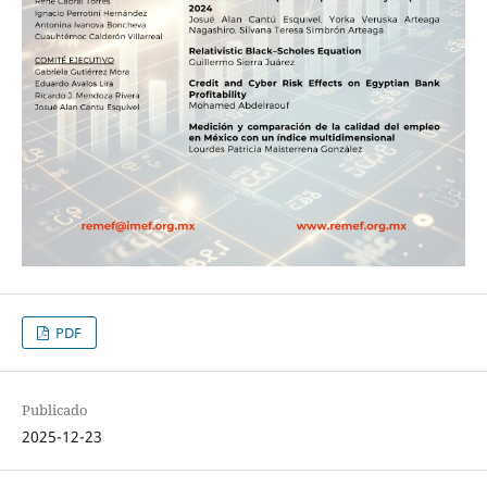
PDF
Publicado
2025-12-23