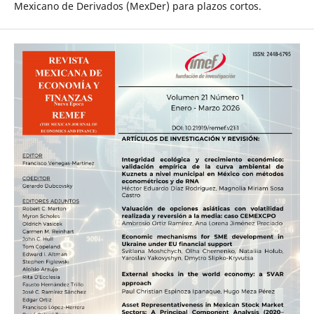
Mexicano de Derivados (MexDer) para plazos cortos.