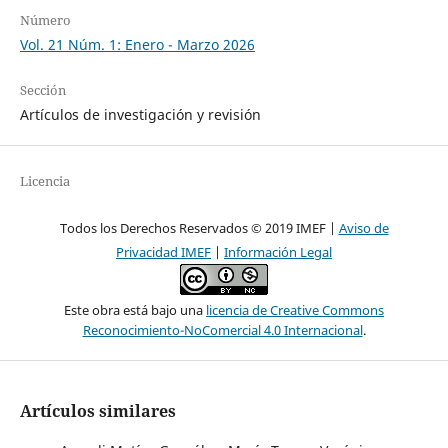
Número
Vol. 21 Núm. 1: Enero - Marzo 2026
Sección
Artículos de investigación y revisión
Licencia
Todos los Derechos Reservados © 2019 IMEF |
Aviso de
Privacidad IMEF
|
Información Legal
Este obra está bajo una
licencia de Creative Commons
Reconocimiento-NoComercial 4.0 Internacional
.
Artículos similares