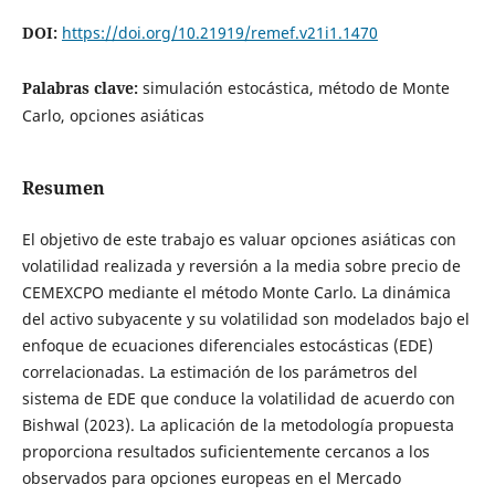
DOI:
https://doi.org/10.21919/remef.v21i1.1470
Palabras clave:
simulación estocástica, método de Monte
Carlo, opciones asiáticas
Resumen
El objetivo de este trabajo es valuar opciones asiáticas con
volatilidad realizada y reversión a la media sobre precio de
CEMEXCPO mediante el método Monte Carlo. La dinámica
del activo subyacente y su volatilidad son modelados bajo el
enfoque de ecuaciones diferenciales estocásticas (EDE)
correlacionadas. La estimación de los parámetros del
sistema de EDE que conduce la volatilidad de acuerdo con
Bishwal (2023). La aplicación de la metodología propuesta
proporciona resultados suficientemente cercanos a los
observados para opciones europeas en el Mercado