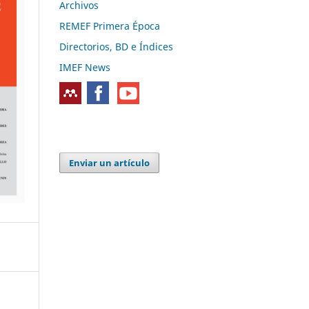
Archivos
REMEF Primera Época
Directorios, BD e Índices
IMEF News
Enviar un artículo