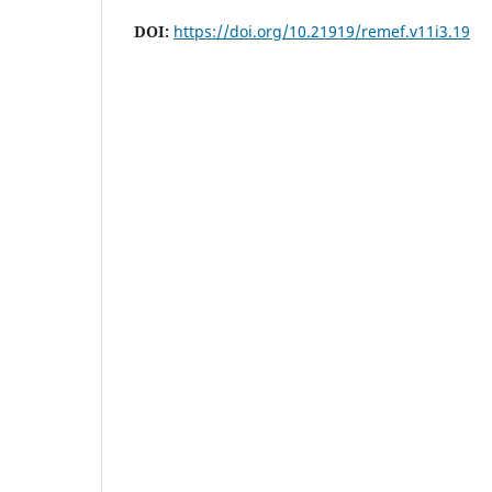
DOI:
https://doi.org/10.21919/remef.v11i3.19