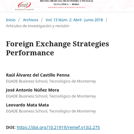
Inicio
/
Archivos
/
Vol. 13 Núm. 2: Abril - Junio 2018
/
Artículos de investigación y revisión
Foreign Exchange Strategies
Performance
Raúl Álvarez del Castillo Penna
EGADE Business School, Tecnológico de Monterrey
José Antonio Núñez Mora
EGADE Business School, Tecnológico de Monterrey
Leovardo Mata Mata
EGADE Business School, Tecnológico de Monterrey
DOI:
https://doi.org/10.21919/remef.v13i2.275