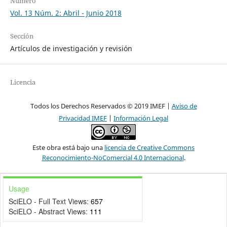
Número
Vol. 13 Núm. 2: Abril - Junio 2018
Sección
Artículos de investigación y revisión
Licencia
Todos los Derechos Reservados © 2019 IMEF |
Aviso de
Privacidad IMEF
|
Información Legal
Este obra está bajo una
licencia de Creative Commons
Reconocimiento-NoComercial 4.0 Internacional
.
Usage
SciELO - Full Text Views:
657
SciELO - Abstract Views:
111