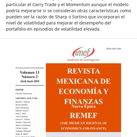
particular el Carry Trade y el Momentum aunque el modelo
podría mejorarse si se consideran otras características como
pueden ser la razón de Sharp o Sortino que incorporan el
nivel de volatilidad para mejorar el desempeño del
portafolio en episodios de volatilidad elevada.