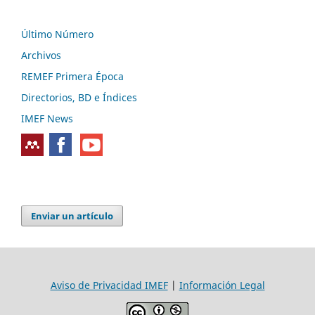
Último Número
Archivos
REMEF Primera Época
Directorios, BD e Índices
IMEF News
Enviar un artículo
Aviso de Privacidad IMEF
|
Información Legal