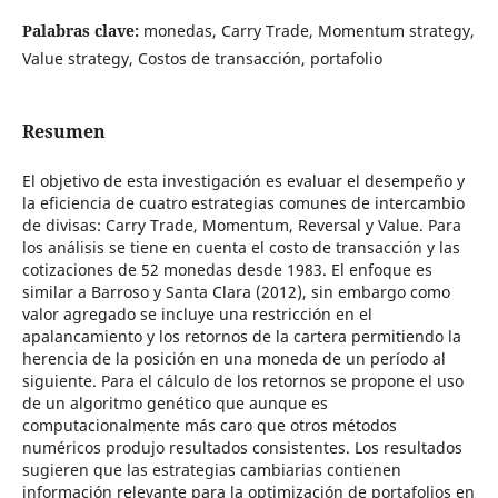
Palabras clave:
monedas, Carry Trade, Momentum strategy,
Value strategy, Costos de transacción, portafolio
Resumen
El objetivo de esta investigación es evaluar el desempeño y
la eficiencia de cuatro estrategias comunes de intercambio
de divisas: Carry Trade, Momentum, Reversal y Value. Para
los análisis se tiene en cuenta el costo de transacción y las
cotizaciones de 52 monedas desde 1983. El enfoque es
similar a Barroso y Santa Clara (2012), sin embargo como
valor agregado se incluye una restricción en el
apalancamiento y los retornos de la cartera permitiendo la
herencia de la posición en una moneda de un período al
siguiente. Para el cálculo de los retornos se propone el uso
de un algoritmo genético que aunque es
computacionalmente más caro que otros métodos
numéricos produjo resultados consistentes. Los resultados
sugieren que las estrategias cambiarias contienen
información relevante para la optimización de portafolios en