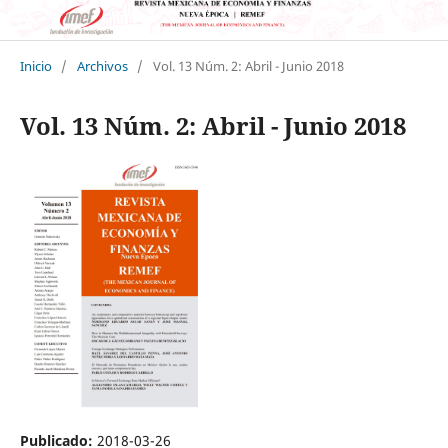
Inicio
/
Archivos
/
Vol. 13 Núm. 2: Abril - Junio 2018
Vol. 13 Núm. 2: Abril - Junio 2018
Publicado:
2018-03-26