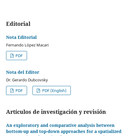
Editorial
Nota Editorial
Fernando López Macari
PDF
Nota del Editor
Dr. Gerardo Dubcovsky
PDF
PDF (English)
Artículos de investigación y revisión
An exploratory and comparative analysis between
bottom-up and top-down approaches for a spatialized