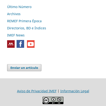
Último Número
Archivos
REMEF Primera Época
Directorios, BD e Índices
IMEF News
Enviar un artículo
Aviso de Privacidad IMEF
|
Información Legal