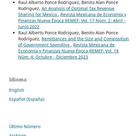
Raul Alberto Ponce Rodriguez, Benito Alan Ponce
Rodriguez,
An Analysis of Optimal Tax Revenue
Sharing for Mexico
,
Revista Mexicana de Economía y
Finanzas Nueva Época REMEF: Vol. 17 Núm. 2: Abril -
Junio 2022
Raul Alberto Ponce Rodriguez, Benito Alan Ponce
Rodríguez,
Remittances and the Size and Composition
of Government Spending
,
Revista Mexicana de
Economía y Finanzas Nueva Época REMEF: Vol. 18
Núm. 4: Octubre - Diciembre 2023
Idioma
English
Español (España)
Último Número
Archivos