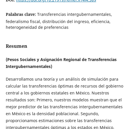
Palabras clave:
Transferencias intergubernamentales,
federalismo fiscal, distribución del ingreso, eficiencia,
heterogeneidad de preferencias
Resumen
(Pesos Sociales y Asignación Regional de Transferencias
Intergubernamentales)
Desarrollamos una teoría y un análisis de simulación para
calcular las transferencias óptimas de recursos del gobierno
central a los gobiernos estatales en México. Nuestros
resultados son: Primero, nuestros modelos muestran que el
mejor predictor de las transferencias intergubernamentales
en México es la densidad poblacional. Segundo,
proporcionamos estimaciones sobre las transferencias
intergubernamentales óptimas a los estados en México.