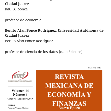
Ciudad Juarez
Raul A. ponce
profesor de economia
Benito Alan Ponce Rodriguez,
Universidad Autónoma de
Ciudad Juarez
Benito Alan Ponce Rodriguez
profesor de ciencia de los datos (data Science)