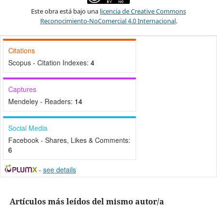
Este obra está bajo una
licencia de Creative Commons
Reconocimiento-NoComercial 4.0 Internacional
.
Citations
Scopus - Citation Indexes:
4
Captures
Mendeley - Readers:
14
Social Media
Facebook - Shares, Likes & Comments:
6
-
see details
Artículos más leídos del mismo autor/a