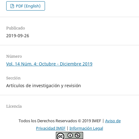
PDF (English)
Publicado
2019-09-26
Número
Vol. 14 Núm. 4: Octubre - Diciembre 2019
Sección
Artículos de investigación y revisión
Licencia
Todos los Derechos Reservados © 2019 IMEF |
Aviso de
Privacidad IMEF
|
Información Legal