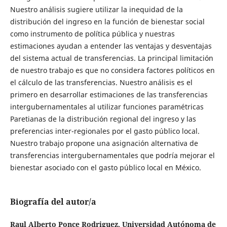
Nuestro análisis sugiere utilizar la inequidad de la
distribución del ingreso en la función de bienestar social
como instrumento de política pública y nuestras
estimaciones ayudan a entender las ventajas y desventajas
del sistema actual de transferencias. La principal limitación
de nuestro trabajo es que no considera factores políticos en
el cálculo de las transferencias. Nuestro análisis es el
primero en desarrollar estimaciones de las transferencias
intergubernamentales al utilizar funciones paramétricas
Paretianas de la distribución regional del ingreso y las
preferencias inter-regionales por el gasto público local.
Nuestro trabajo propone una asignación alternativa de
transferencias intergubernamentales que podría mejorar el
bienestar asociado con el gasto público local en México.
Biografía del autor/a
Raul Alberto Ponce Rodriguez,
Universidad Autónoma de