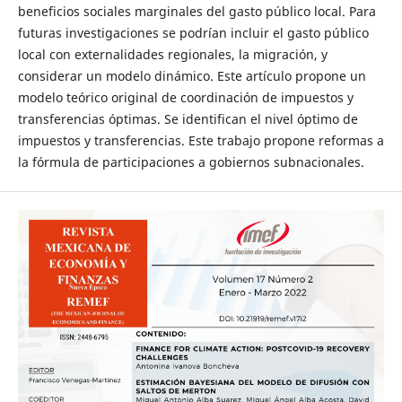
beneficios sociales marginales del gasto público local. Para
futuras investigaciones se podrían incluir el gasto público
local con externalidades regionales, la migración, y
considerar un modelo dinámico. Este artículo propone un
modelo teórico original de coordinación de impuestos y
transferencias óptimas. Se identifican el nivel óptimo de
impuestos y transferencias. Este trabajo propone reformas a
la fórmula de participaciones a gobiernos subnacionales.