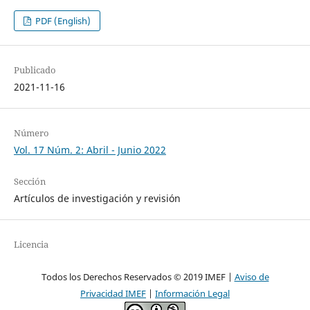
PDF (English)
Publicado
2021-11-16
Número
Vol. 17 Núm. 2: Abril - Junio 2022
Sección
Artículos de investigación y revisión
Licencia
Todos los Derechos Reservados © 2019 IMEF |
Aviso de
Privacidad IMEF
|
Información Legal