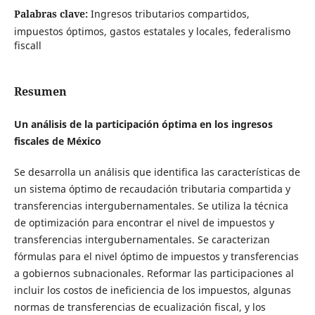
Palabras clave:
Ingresos tributarios compartidos,
impuestos óptimos, gastos estatales y locales, federalismo
fiscall
Resumen
Un análisis de la participación óptima en los ingresos
fiscales de México
Se desarrolla un análisis que identifica las características de
un sistema óptimo de recaudación tributaria compartida y
transferencias intergubernamentales. Se utiliza la técnica
de optimización para encontrar el nivel de impuestos y
transferencias intergubernamentales. Se caracterizan
fórmulas para el nivel óptimo de impuestos y transferencias
a gobiernos subnacionales. Reformar las participaciones al
incluir los costos de ineficiencia de los impuestos, algunas
normas de transferencias de ecualización fiscal, y los