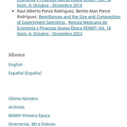
Núm. 4: Octubre - Diciembre 2019
Raul Alberto Ponce Rodriguez, Benito Alan Ponce
Rodríguez,
Remittances and the Size and Composition
of Government Spending
,
Revista Mexicana de
Economía y Finanzas Nueva Época REMEF: Vol. 18
Núm. 4: Octubre - Diciembre 2023
Idioma
English
Español (España)
Último Número
Archivos
REMEF Primera Época
Directorios, BD e Índices