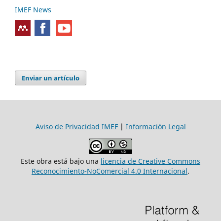
IMEF News
Enviar un artículo
Aviso de Privacidad IMEF
|
Información Legal
Este obra está bajo una
licencia de Creative Commons
Reconocimiento-NoComercial 4.0 Internacional
.