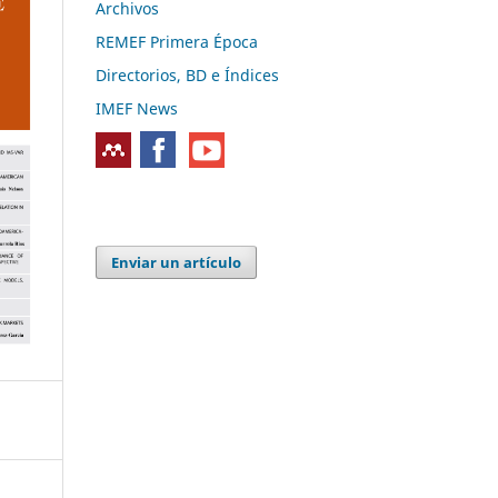
Archivos
REMEF Primera Época
Directorios, BD e Índices
IMEF News
Enviar un artículo