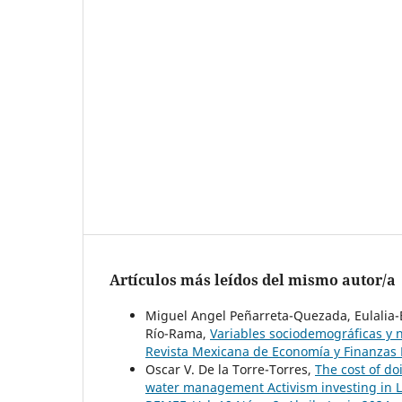
Artículos más leídos del mismo autor/a
Miguel Angel Peñarreta-Quezada, Eulalia-E
Río-Rama,
Variables sociodemográficas y n
Revista Mexicana de Economía y Finanzas 
Oscar V. De la Torre-Torres,
The cost of do
water management Activism investing in 