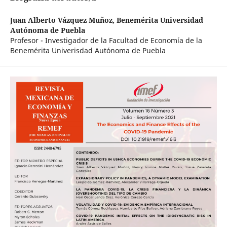
Juan Alberto Vázquez Muñoz,
Benemérita Universidad
Autónoma de Puebla
Profesor - Investigador de la Facultad de Economía de la
Benemérita Univerisdad Autónoma de Puebla