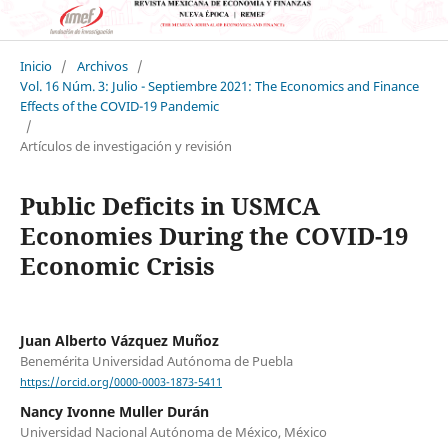
Inicio
/
Archivos
/
Vol. 16 Núm. 3: Julio - Septiembre 2021: The Economics and Finance
Effects of the COVID-19 Pandemic
/
Artículos de investigación y revisión
Public Deficits in USMCA
Economies During the COVID-19
Economic Crisis
Juan Alberto Vázquez Muñoz
Benemérita Universidad Autónoma de Puebla
https://orcid.org/0000-0003-1873-5411
Nancy Ivonne Muller Durán
Universidad Nacional Autónoma de México, México