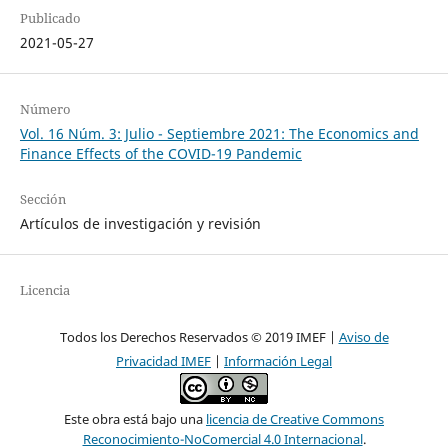
Publicado
2021-05-27
Número
Vol. 16 Núm. 3: Julio - Septiembre 2021: The Economics and
Finance Effects of the COVID-19 Pandemic
Sección
Artículos de investigación y revisión
Licencia
Todos los Derechos Reservados © 2019 IMEF |
Aviso de
Privacidad IMEF
|
Información Legal
Este obra está bajo una
licencia de Creative Commons
Reconocimiento-NoComercial 4.0 Internacional
.