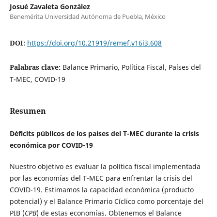
Josué Zavaleta González
Benemérita Universidad Autónoma de Puebla, México
DOI:
https://doi.org/10.21919/remef.v16i3.608
Palabras clave:
Balance Primario, Política Fiscal, Países del
T-MEC, COVID-19
Resumen
Déficits públicos de los países del T-MEC durante la crisis
económica por COVID-19
Nuestro objetivo es evaluar la política fiscal implementada
por las economías del T-MEC para enfrentar la crisis del
COVID-19. Estimamos la capacidad económica (producto
potencial) y el Balance Primario Cíclico como porcentaje del
PIB (
CPB
) de estas economías. Obtenemos el Balance