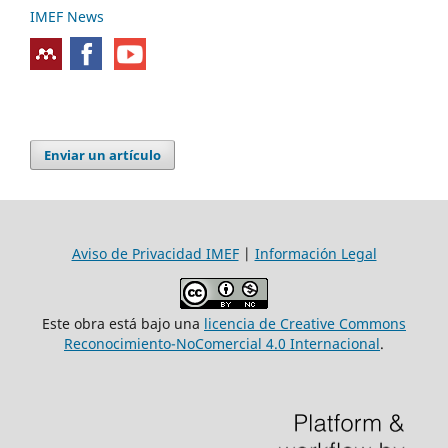
IMEF News
Enviar un artículo
Aviso de Privacidad IMEF
|
Información Legal
Este obra está bajo una
licencia de Creative Commons
Reconocimiento-NoComercial 4.0 Internacional
.