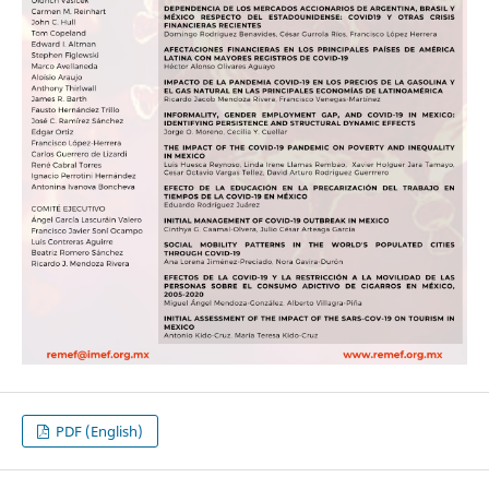
PDF (English)