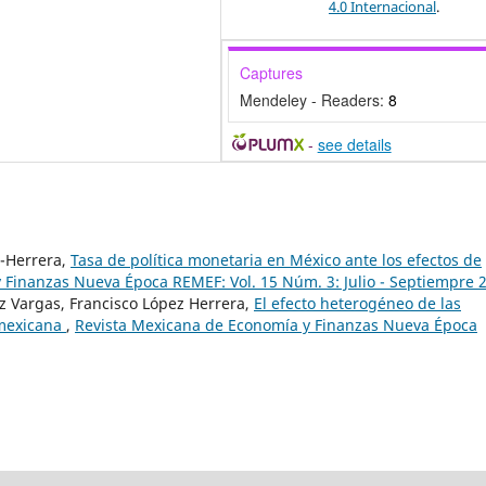
4.0 Internacional
.
Captures
Mendeley - Readers:
8
-
see details
-Herrera,
Tasa de política monetaria en México ante los efectos de
 Finanzas Nueva Época REMEF: Vol. 15 Núm. 3: Julio - Septiempre 
 Vargas, Francisco López Herrera,
El efecto heterogéneo de las
 mexicana
,
Revista Mexicana de Economía y Finanzas Nueva Época