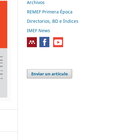
Archivos
REMEF Primera Época
Directorios, BD e Índices
IMEF News
Enviar un artículo