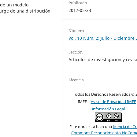
Publicado
n de un modelo
2017-05-23
urge de una distribución
Número
Vol. 10 Núm. 2: Julio - Diciembre
Sección
Artículos de investigación y revis
Licencia
Todos los Derechos Reservados © 
IMEF |
Aviso de Privacidad IMEF
Información Legal
Este obra está bajo una
licencia de Cr
Commons Reconocimiento-NoComer