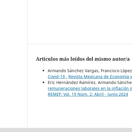
Artículos más leídos del mismo autor/a
Armando Sánchez Vargas, Francisco López
Covid-19
,
Revista Mexicana de Economía y
Eric Hernández Ramírez, Armando Sánchez
remuneraciones laborales en la inflación
REMEF: Vol. 19 Núm. 2: Abril - Junio 2024