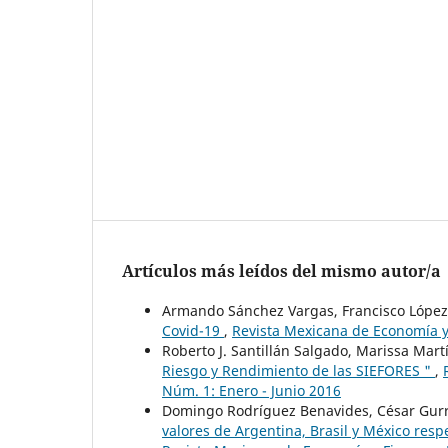
Artículos más leídos del mismo autor/a
Armando Sánchez Vargas, Francisco López
Covid-19
,
Revista Mexicana de Economía y
Roberto J. Santillán Salgado, Marissa Mar
Riesgo y Rendimiento de las SIEFORES "
,
Núm. 1: Enero - Junio 2016
Domingo Rodríguez Benavides, César Gurro
valores de Argentina, Brasil y México resp