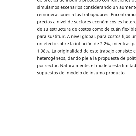
simulamos escenarios considerando un aumento
remuneraciones a los trabajadores. Encontramo
precios a nivel de sectores económicos es hete
de su estructura de costos como de cuán flexibl
para sustituir. A nivel global, para costos fijos
un efecto sobre la inflación de 2.2%, mientras pa
1.98%. La originalidad de este trabajo consiste 
heterogéneos, dando pie a la propuesta de polít
por sector. Naturalmente, el modelo está limitad
supuestos del modelo de insumo producto.