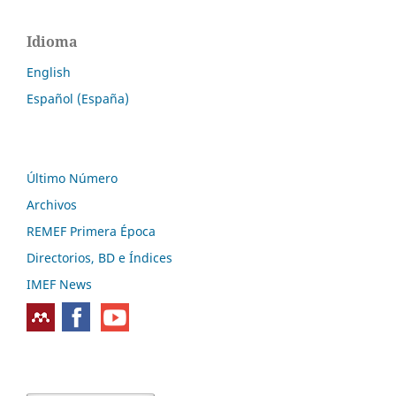
Idioma
English
Español (España)
Último Número
Archivos
REMEF Primera Época
Directorios, BD e Índices
IMEF News