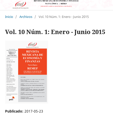
Inicio
/
Archivos
/
Vol. 10 Núm. 1: Enero - Junio 2015
Vol. 10 Núm. 1: Enero - Junio 2015
Publicado:
2017-05-23