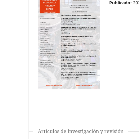
Publicado:
20
Artículos de investigación y revisión