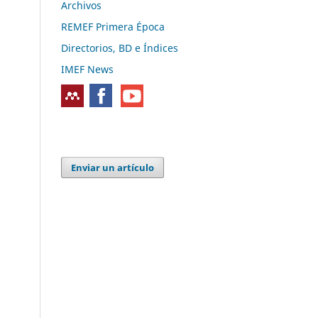
Archivos
REMEF Primera Época
Directorios, BD e Índices
IMEF News
Enviar un artículo