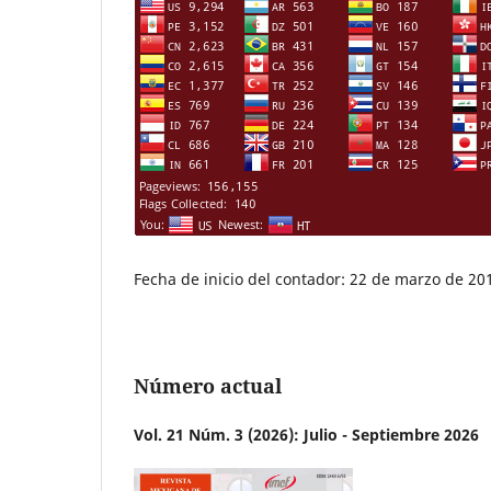
Fecha de inicio del contador: 22 de marzo de 20
Número actual
Vol. 21 Núm. 3 (2026): Julio - Septiembre 2026