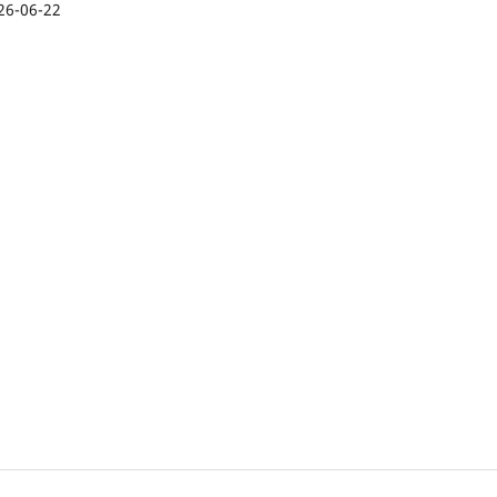
26-06-22