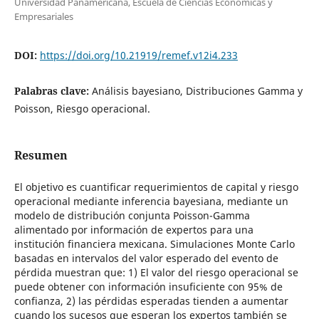
Universidad Panamericana, Escuela de Ciencias Económicas y
Empresariales
DOI:
https://doi.org/10.21919/remef.v12i4.233
Palabras clave:
Análisis bayesiano, Distribuciones Gamma y
Poisson, Riesgo operacional.
Resumen
El objetivo es cuantificar requerimientos de capital y riesgo
operacional mediante inferencia bayesiana, mediante un
modelo de distribución conjunta Poisson-Gamma
alimentado por información de expertos para una
institución financiera mexicana. Simulaciones Monte Carlo
basadas en intervalos del valor esperado del evento de
pérdida muestran que: 1) El valor del riesgo operacional se
puede obtener con información insuficiente con 95% de
confianza, 2) las pérdidas esperadas tienden a aumentar
cuando los sucesos que esperan los expertos también se