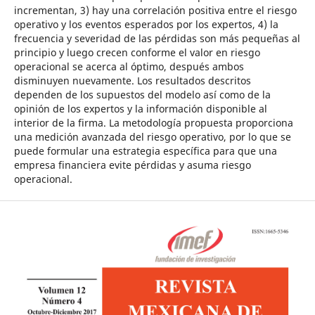
incrementan, 3) hay una correlación positiva entre el riesgo
operativo y los eventos esperados por los expertos, 4) la
frecuencia y severidad de las pérdidas son más pequeñas al
principio y luego crecen conforme el valor en riesgo
operacional se acerca al óptimo, después ambos
disminuyen nuevamente. Los resultados descritos
dependen de los supuestos del modelo así como de la
opinión de los expertos y la información disponible al
interior de la firma. La metodología propuesta proporciona
una medición avanzada del riesgo operativo, por lo que se
puede formular una estrategia específica para que una
empresa financiera evite pérdidas y asuma riesgo
operacional.