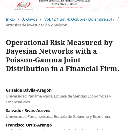
Inicio
/
Archivos
/
Vol. 12 Núm. 4: Octubre - Diciembre 2017
/
Artículos de investigación y revisión
Operational Risk Measured by
Bayesian Networks with a
Poisson-Gamma Joint
Distribution in a Financial Firm.
Griselda Dávila-Aragón
Universidad Panamericana, Escuela de Ciencias Económicas y
Empresariales
Salvador Rivas-Aceves
Universidad Panamericana, Escuela de Gobierno y Economía
Francisco Ortiz-Arango