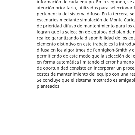
información de cada equipo. En la segunda, se a
atención prioritaria, utilizados para seleccionar
pertenencia del sistema difuso. En la tercera, s
escenarios mediante simulación de Monte Carlo,
de prioridad difuso de mantenimiento para los 
logran que la selección de equipos del plan de
realice garantizando la disponibilidad de los equ
elemento distintivo en este trabajo es la introdu
difusa en los algoritmos de Fennigkoh-Smith y 
permitiendo de este modo que la selección del 
en forma automática limitando el error humano 
de oportunidad consiste en incorporar un proce
costos de mantenimiento del equipo con una res
Se concluye que el sistema mostrado es amigable
planteados.