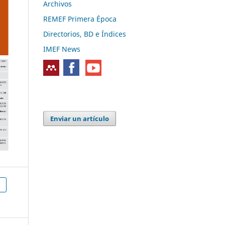
Archivos
REMEF Primera Época
Directorios, BD e Índices
IMEF News
Enviar un artículo