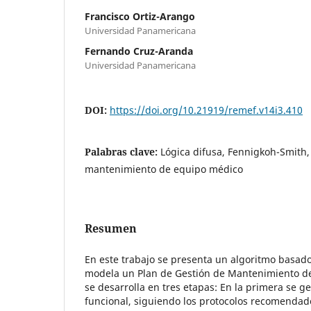
Francisco Ortiz-Arango
Universidad Panamericana
Fernando Cruz-Aranda
Universidad Panamericana
DOI:
https://doi.org/10.21919/remef.v14i3.410
Palabras clave:
Lógica difusa, Fennigkoh-Smith
mantenimiento de equipo médico
Resumen
En este trabajo se presenta un algoritmo basado
modela un Plan de Gestión de Mantenimiento de
se desarrolla en tres etapas: En la primera se g
funcional, siguiendo los protocolos recomenda