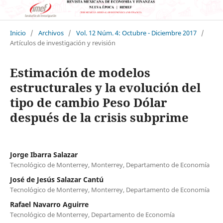
Inicio
/
Archivos
/
Vol. 12 Núm. 4: Octubre - Diciembre 2017
/
Artículos de investigación y revisión
Estimación de modelos
estructurales y la evolución del
tipo de cambio Peso Dólar
después de la crisis subprime
Jorge Ibarra Salazar
Tecnológico de Monterrey, Monterrey, Departamento de Economía
José de Jesús Salazar Cantú
Tecnológico de Monterrey, Monterrey, Departamento de Economía
Rafael Navarro Aguirre
Tecnológico de Monterrey, Departamento de Economía