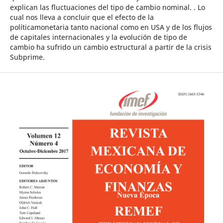
explican las fluctuaciones del tipo de cambio nominal. . Lo
cual nos lleva a concluir que el efecto de la
políticamonetaria tanto nacional como en USA y de los flujos
de capitales internacionales y la evolución de tipo de
cambio ha sufrido un cambio estructural a partir de la crisis
Subprime.