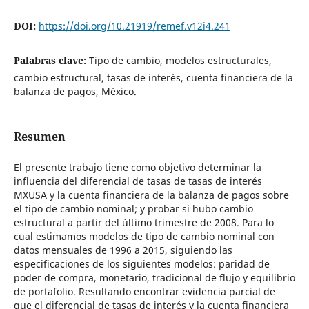
DOI:
https://doi.org/10.21919/remef.v12i4.241
Palabras clave:
Tipo de cambio, modelos estructurales,
cambio estructural, tasas de interés, cuenta financiera de la
balanza de pagos, México.
Resumen
El presente trabajo tiene como objetivo determinar la
influencia del diferencial de tasas de tasas de interés
MXUSA y la cuenta financiera de la balanza de pagos sobre
el tipo de cambio nominal; y probar si hubo cambio
estructural a partir del último trimestre de 2008. Para lo
cual estimamos modelos de tipo de cambio nominal con
datos mensuales de 1996 a 2015, siguiendo las
especificaciones de los siguientes modelos: paridad de
poder de compra, monetario, tradicional de flujo y equilibrio
de portafolio. Resultando encontrar evidencia parcial de
que el diferencial de tasas de interés y la cuenta financiera