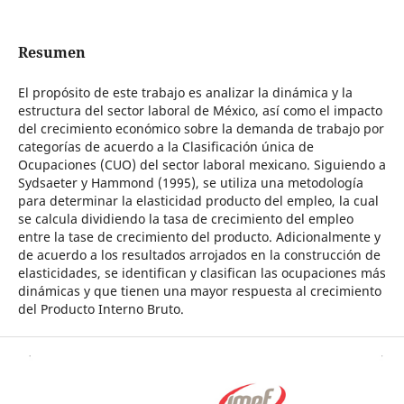
Resumen
El propósito de este trabajo es analizar la dinámica y la
estructura del sector laboral de México, así como el impacto
del crecimiento económico sobre la demanda de trabajo por
categorías de acuerdo a la Clasificación única de
Ocupaciones (CUO) del sector laboral mexicano. Siguiendo a
Sydsaeter y Hammond (1995), se utiliza una metodología
para determinar la elasticidad producto del empleo, la cual
se calcula dividiendo la tasa de crecimiento del empleo
entre la tase de crecimiento del producto. Adicionalmente y
de acuerdo a los resultados arrojados en la construcción de
elasticidades, se identifican y clasifican las ocupaciones más
dinámicas y que tienen una mayor respuesta al crecimiento
del Producto Interno Bruto.