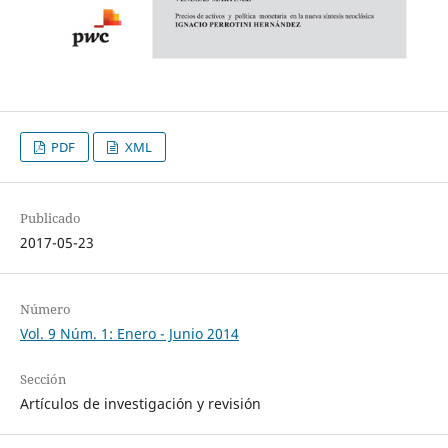
PDF
XML
Publicado
2017-05-23
Número
Vol. 9 Núm. 1: Enero - Junio 2014
Sección
Artículos de investigación y revisión