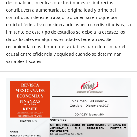
desigualdad, mientras que los impuestos indirectos
contribuyen a aumentarla. La originalidad y principal
contribución de este trabajo radica en su enfoque por
entidad federativa considerando aspectos redistributivos. La
limitante de este tipo de estudios se debe a la escasez los
datos fiscales en algunas entidades federativas. Se
recomienda considerar otras variables para determinar el
causal entre eficiencia y equidad cuando se determinan
variables fiscales.