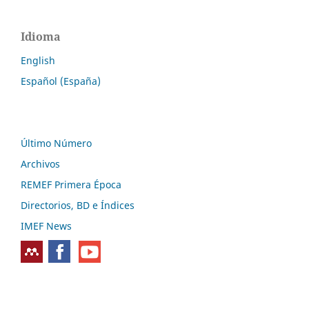
Idioma
English
Español (España)
Último Número
Archivos
REMEF Primera Época
Directorios, BD e Índices
IMEF News