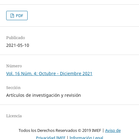
PDF
Publicado
2021-05-10
Número
Vol. 16 Núm. 4: Octubre - Diciembre 2021
Sección
Artículos de investigación y revisión
Licencia
Todos los Derechos Reservados © 2019 IMEF |
Aviso de
Privacidad IMEF
|
Información Legal