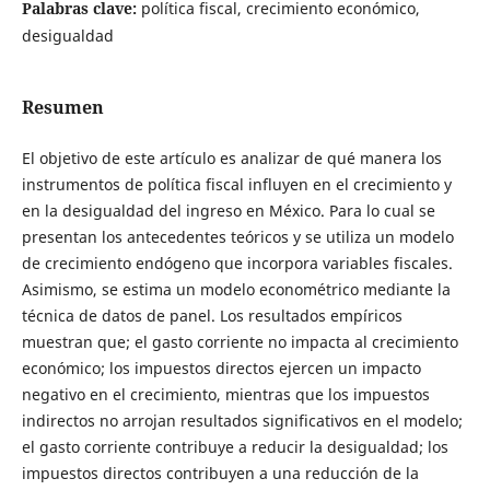
Palabras clave:
política fiscal, crecimiento económico,
desigualdad
Resumen
El objetivo de este artículo es analizar de qué manera los
instrumentos de política fiscal influyen en el crecimiento y
en la desigualdad del ingreso en México. Para lo cual se
presentan los antecedentes teóricos y se utiliza un modelo
de crecimiento endógeno que incorpora variables fiscales.
Asimismo, se estima un modelo econométrico mediante la
técnica de datos de panel. Los resultados empíricos
muestran que; el gasto corriente no impacta al crecimiento
económico; los impuestos directos ejercen un impacto
negativo en el crecimiento, mientras que los impuestos
indirectos no arrojan resultados significativos en el modelo;
el gasto corriente contribuye a reducir la desigualdad; los
impuestos directos contribuyen a una reducción de la