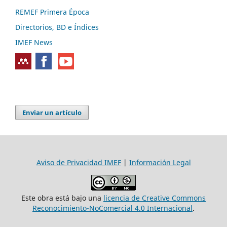
REMEF Primera Época
Directorios, BD e Índices
IMEF News
Enviar un artículo
Aviso de Privacidad IMEF
|
Información Legal
Este obra está bajo una
licencia de Creative Commons
Reconocimiento-NoComercial 4.0 Internacional
.