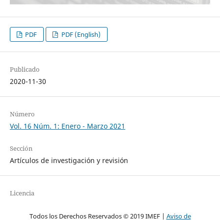
PDF
PDF (English)
Publicado
2020-11-30
Número
Vol. 16 Núm. 1: Enero - Marzo 2021
Sección
Artículos de investigación y revisión
Licencia
Todos los Derechos Reservados © 2019 IMEF |
Aviso de