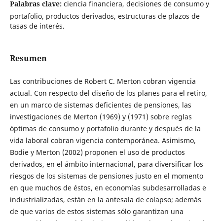
Palabras clave:
ciencia financiera, decisiones de consumo y
portafolio, productos derivados, estructuras de plazos de
tasas de interés.
Resumen
Las contribuciones de Robert C. Merton cobran vigencia
actual. Con respecto del diseño de los planes para el retiro,
en un marco de sistemas deficientes de pensiones, las
investigaciones de Merton (1969) y (1971) sobre reglas
óptimas de consumo y portafolio durante y después de la
vida laboral cobran vigencia contemporánea. Asimismo,
Bodie y Merton (2002) proponen el uso de productos
derivados, en el ámbito internacional, para diversificar los
riesgos de los sistemas de pensiones justo en el momento
en que muchos de éstos, en economías subdesarrolladas e
industrializadas, están en la antesala de colapso; además
de que varios de estos sistemas sólo garantizan una