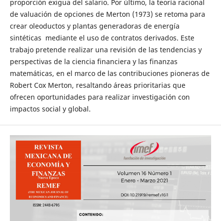
proporción exigua del salario. Por último, la teoría racional
de valuación de opciones de Merton (1973) se retoma para
crear oleoductos y plantas generadoras de energía
sintéticas mediante el uso de contratos derivados. Este
trabajo pretende realizar una revisión de las tendencias y
perspectivas de la ciencia financiera y las finanzas
matemáticas, en el marco de las contribuciones pioneras de
Robert Cox Merton, resaltando áreas prioritarias que
ofrecen oportunidades para realizar investigación con
impactos social y global.