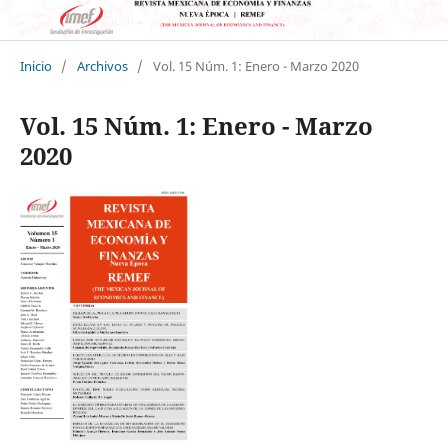
Inicio
/
Archivos
/
Vol. 15 Núm. 1: Enero - Marzo 2020
Vol. 15 Núm. 1: Enero - Marzo
2020